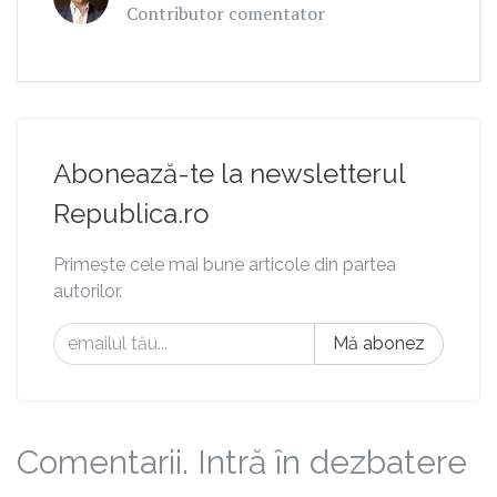
Contributor comentator
Abonează-te la newsletterul
Republica.ro
Primește cele mai bune articole din partea
autorilor.
Mă abonez
Comentarii. Intră în dezbatere