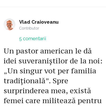
Vlad Craioveanu
Contributor
5
comentarii
Un pastor american le dă
idei suveraniștilor de la noi:
„Un singur vot per familia
tradițională”. Spre
surprinderea mea, există
femei care militează pentru