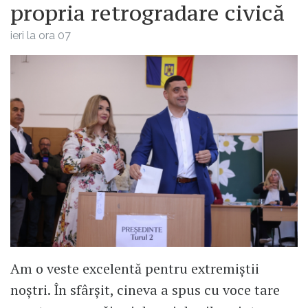
propria retrogradare civică
ieri la ora 07
Am o veste excelentă pentru extremiștii
noștri. În sfârșit, cineva a spus cu voce tare