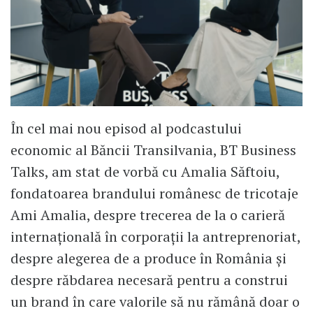
În cel mai nou episod al podcastului
economic al Băncii Transilvania, BT Business
Talks, am stat de vorbă cu Amalia Săftoiu,
fondatoarea brandului românesc de tricotaje
Ami Amalia, despre trecerea de la o carieră
internațională în corporații la antreprenoriat,
despre alegerea de a produce în România și
despre răbdarea necesară pentru a construi
un brand în care valorile să nu rămână doar o