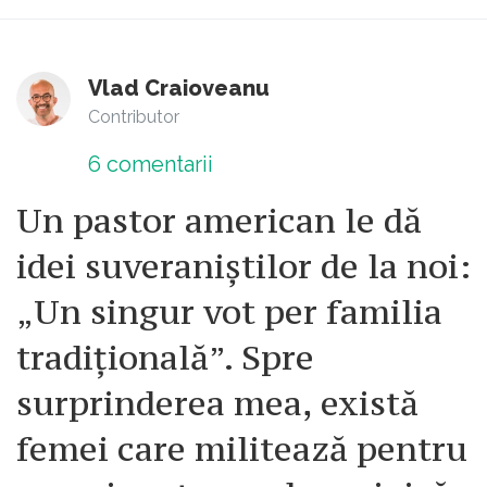
Vlad Craioveanu
Contributor
6
comentarii
Un pastor american le dă
idei suveraniștilor de la noi:
„Un singur vot per familia
tradițională”. Spre
surprinderea mea, există
femei care militează pentru