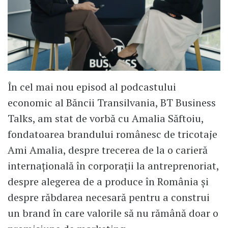
În cel mai nou episod al podcastului
economic al Băncii Transilvania, BT Business
Talks, am stat de vorbă cu Amalia Săftoiu,
fondatoarea brandului românesc de tricotaje
Ami Amalia, despre trecerea de la o carieră
internațională în corporații la antreprenoriat,
despre alegerea de a produce în România și
despre răbdarea necesară pentru a construi
un brand în care valorile să nu rămână doar o