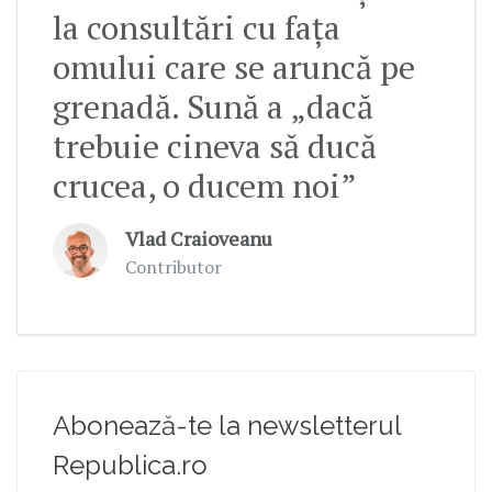
la consultări cu fața
omului care se aruncă pe
grenadă. Sună a „dacă
trebuie cineva să ducă
crucea, o ducem noi”
Vlad Craioveanu
Contributor
Abonează-te la newsletterul
Republica.ro