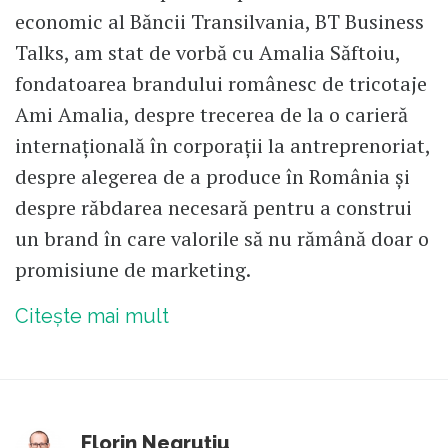
economic al Băncii Transilvania, BT Business
Talks, am stat de vorbă cu Amalia Săftoiu,
fondatoarea brandului românesc de tricotaje
Ami Amalia, despre trecerea de la o carieră
internațională în corporații la antreprenoriat,
despre alegerea de a produce în România și
despre răbdarea necesară pentru a construi
un brand în care valorile să nu rămână doar o
promisiune de marketing.
Citește mai mult
Florin Negruțiu