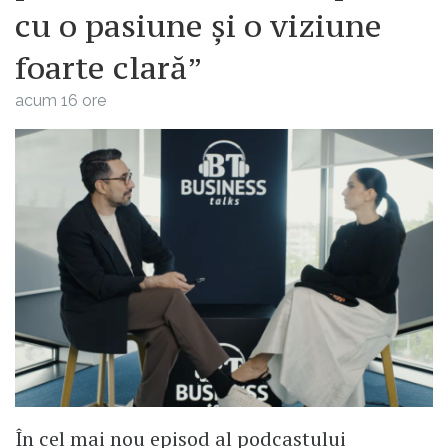
cu o pasiune și o viziune
foarte clară”
acum 16 ore
În cel mai nou episod al podcastului