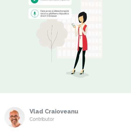
Vlad Craioveanu
Contributor