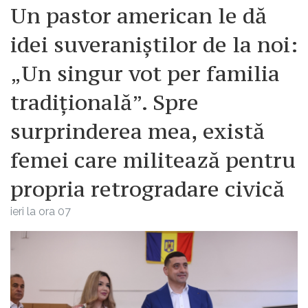
Un pastor american le dă
idei suveraniștilor de la noi:
„Un singur vot per familia
tradițională”. Spre
surprinderea mea, există
femei care militează pentru
propria retrogradare civică
ieri la ora 07