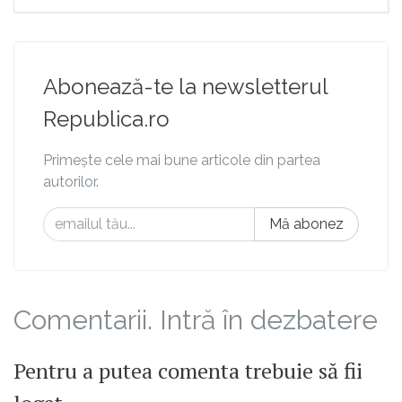
Abonează-te la newsletterul
Republica.ro
Primește cele mai bune articole din partea
autorilor.
Mă abonez
Comentarii. Intră în dezbatere
Pentru a putea comenta trebuie să fii