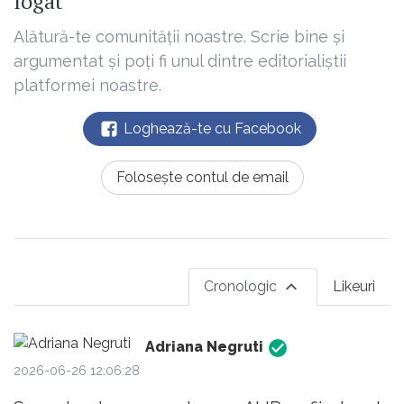
logat
Alătură-te comunității noastre. Scrie bine și
argumentat și poți fi unul dintre editorialiștii
platformei noastre.
Loghează-te cu Facebook
Folosește contul de email
Cronologic
Likeuri
Adriana Negruti
2026-06-26 12:06:28