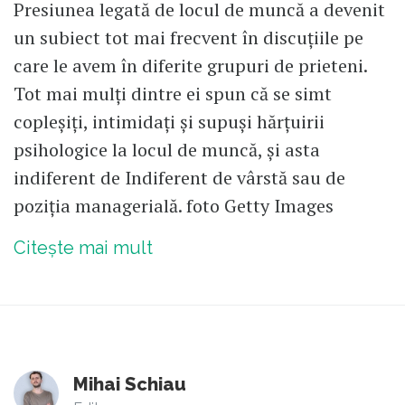
Presiunea legată de locul de muncă a devenit
un subiect tot mai frecvent în discuțiile pe
care le avem în diferite grupuri de prieteni.
Tot mai mulți dintre ei spun că se simt
copleșiți, intimidați și supuși hărțuirii
psihologice la locul de muncă, și asta
indiferent de Indiferent de vârstă sau de
poziția managerială. foto Getty Images
Citește mai mult
Mihai Schiau