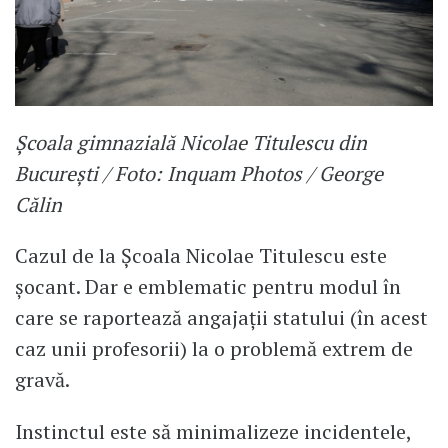
Școala gimnazială Nicolae Titulescu din
București / Foto: Inquam Photos / George
Călin
Cazul de la Școala Nicolae Titulescu este
șocant. Dar e emblematic pentru modul în
care se raportează angajații statului (în acest
caz unii profesorii) la o problemă extrem de
gravă.
Instinctul este să minimalizeze incidentele,