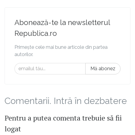
Abonează-te la newsletterul
Republica.ro
Primește cele mai bune articole din partea
autorilor.
Mă abonez
Comentarii. Intră în dezbatere
Pentru a putea comenta trebuie să fii
logat