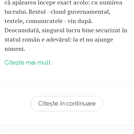
că apărarea începe exact acolo: cu numirea
lucrului. Restul - cloud guvernamental,
testele, comunicatele - vin după.
Deocamdată, singurul lucru bine securizat în
statul român e adevărul: la el nu ajunge
nimeni.
Citește mai mult
Citește în continuare