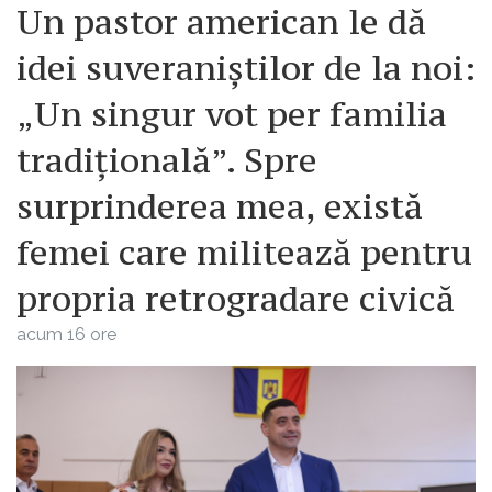
Un pastor american le dă
idei suveraniștilor de la noi:
„Un singur vot per familia
tradițională”. Spre
surprinderea mea, există
femei care militează pentru
propria retrogradare civică
acum 16 ore