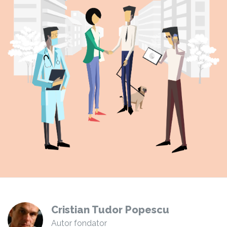
Cristian Tudor Popescu
Autor fondator