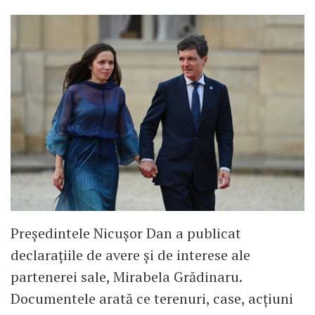
Președintele Nicușor Dan a publicat
declarațiile de avere și de interese ale
partenerei sale, Mirabela Grădinaru.
Documentele arată ce terenuri, case, acțiuni