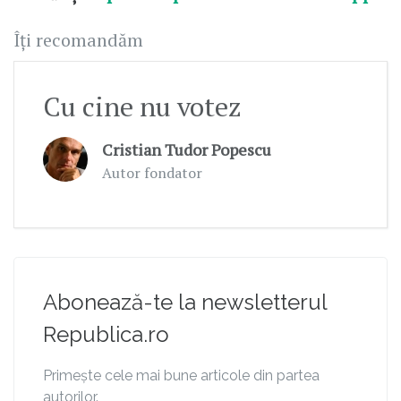
Îți recomandăm
Cu cine nu votez
Cristian Tudor Popescu
Autor fondator
Abonează-te la newsletterul
Republica.ro
Primește cele mai bune articole din partea
autorilor.