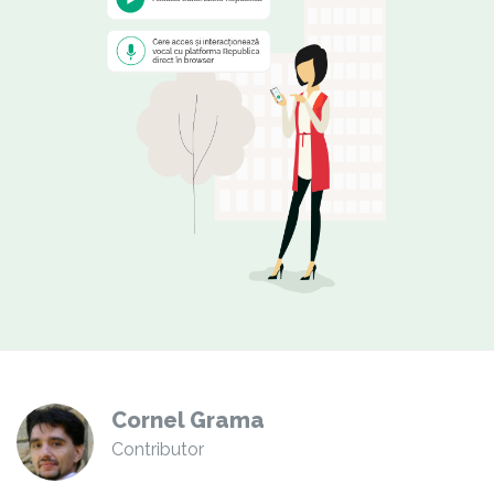
Cornel Grama
Contributor