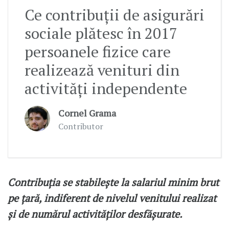
Ce contribuții de asigurări
sociale plătesc în 2017
persoanele fizice care
realizează venituri din
activități independente
Cornel Grama
Contributor
Contribuţia se stabileşte la salariul minim brut
pe ţară, indiferent de nivelul venitului realizat
şi de numărul activităţilor desfăşurate.