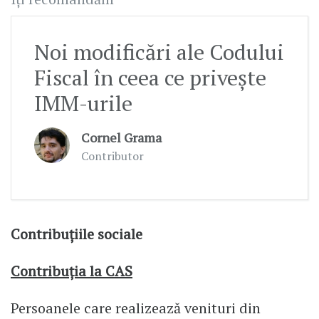
Noi modificări ale Codului
Fiscal în ceea ce privește
IMM-urile
Cornel Grama
Contributor
Contribuţiile sociale
Contribuţia la CAS
Persoanele care realizează venituri din