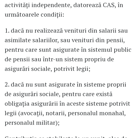
activităţi independente, datorează CAS, în
următoarele condiţii:
1. dacă nu realizează venituri din salarii sau
asimilate salariilor, sau venituri din pensii,
pentru care sunt asigurate în sistemul public
de pensii sau într-un sistem propriu de
asigurări sociale, potrivit legii;
2. dacă nu sunt asigurate în sisteme proprii
de asigurări sociale, pentru care există
obligaţia asigurării în aceste sisteme potrivit
legii (avocaţii, notarii, personalul monahal,
personalul militar);