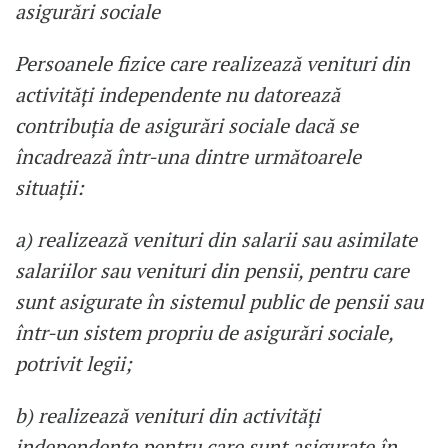
asigurări sociale
Persoanele fizice care realizează venituri din
activităţi independente nu datorează
contribuţia de asigurări sociale dacă se
încadrează într-una dintre următoarele
situaţii:
a) realizează venituri din salarii sau asimilate
salariilor sau venituri din pensii, pentru care
sunt asigurate în sistemul public de pensii sau
într-un sistem propriu de asigurări sociale,
potrivit legii;
b) realizează venituri din activităţi
independente pentru care sunt asigurate în