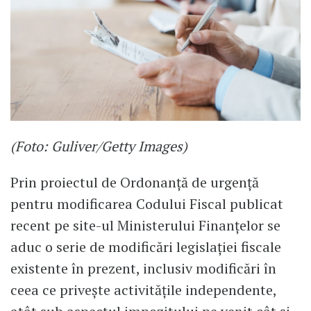
(Foto: Guliver/Getty Images)
Prin proiectul de Ordonanţă de urgenţă
pentru modificarea Codului Fiscal publicat
recent pe site-ul Ministerului Finanțelor se
aduc o serie de modificări legislaţiei fiscale
existente în prezent, inclusiv modificări în
ceea ce priveşte activităţile independente,