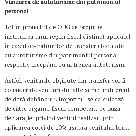
Vânzarea de autoturisme din patrimoniul
personal
Tot în proiectul de OUG se propune
instituirea unui regim fiscal distinct aplicabil
în cazul operaţiunilor de transfer efectuate
cu autoturisme din patrimoniul personal
respectiv începând cu al treilea autoturism.
Astfel, veniturile obţinute din transfer vor fi
considerate venituri din alte surse, indiferent
de dată dobândirii. Impozitul se calculează
de către organul fiscal competent pe baza
declaraţiei privind venitul realizat, prin
aplicarea cotei de 10% asupra venitului brut,