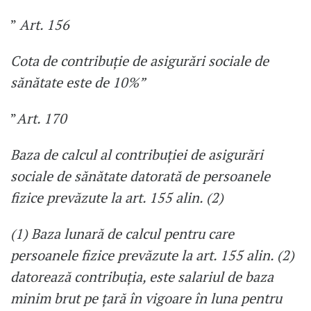
”
Art. 156
Cota de contribuţie de asigurări sociale de
sănătate este de 10%”
”
Art. 170
Baza de calcul al contribuţiei de asigurări
sociale de sănătate datorată de persoanele
fizice prevăzute la art. 155 alin. (2)
(1) Baza lunară de calcul pentru care
persoanele fizice prevăzute la art. 155 alin. (2)
datorează contribuţia, este salariul de baza
minim brut pe ţară în vigoare în luna pentru