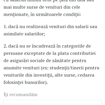
mai multe surse de venituri din cele
menţionate, în următoarele condiţii:
1. dacă nu realizează venituri din salarii sau
asimilate salariilor;
2. dacă nu se încadrează în categoriile de
persoane exceptate de la plata contributiei
de asigurări sociale de sănătate pentru
anumite venituri (ex: studenţii/tinerii pentru
veniturile din investiţii, alte surse, cedarea
folosinţei bunurilor).
Îți recomandăm