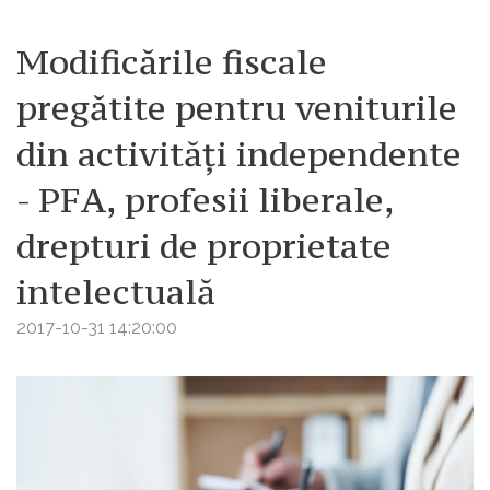
Modificările fiscale
pregătite pentru veniturile
din activităţi independente
- PFA, profesii liberale,
drepturi de proprietate
intelectuală
2017-10-31 14:20:00