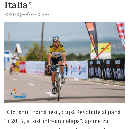
Italia”
2021-09-06 07:01:00
„Ciclismul românesc, după Revoluție și până
în 2015, a fost într-un colaps”, spune cu