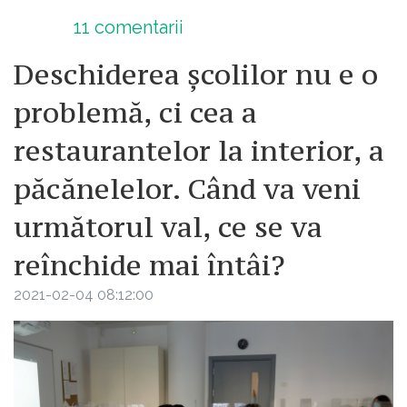
11
comentarii
Deschiderea școlilor nu e o
problemă, ci cea a
restaurantelor la interior, a
păcănelelor. Când va veni
următorul val, ce se va
reînchide mai întâi?
2021-02-04 08:12:00