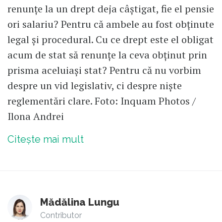
renunțe la un drept deja câștigat, fie el pensie
ori salariu? Pentru că ambele au fost obținute
legal și procedural. Cu ce drept este el obligat
acum de stat să renunțe la ceva obținut prin
prisma aceluiași stat? Pentru că nu vorbim
despre un vid legislativ, ci despre niște
reglementări clare. Foto: Inquam Photos /
Ilona Andrei
Citește mai mult
Mădălina Lungu
Contributor