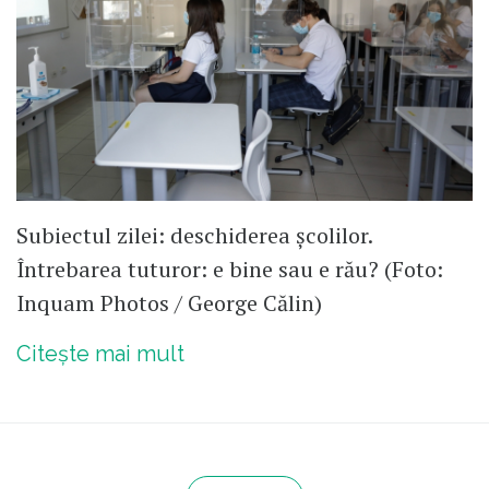
Subiectul zilei: deschiderea școlilor.
Întrebarea tuturor: e bine sau e rău? (Foto:
Inquam Photos / George Călin)
Citește mai mult