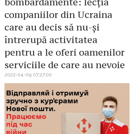
bombardamente: lecția
companiilor din Ucraina
care au decis să nu-și
întrerupă activitatea
pentru a le oferi oamenilor
serviciile de care au nevoie
2022-04-09 07:27:00