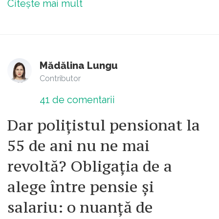
Citește mai mult
Mădălina Lungu
Contributor
41
de comentarii
Dar polițistul pensionat la
55 de ani nu ne mai
revoltă? Obligația de a
alege între pensie și
salariu: o nuanță de