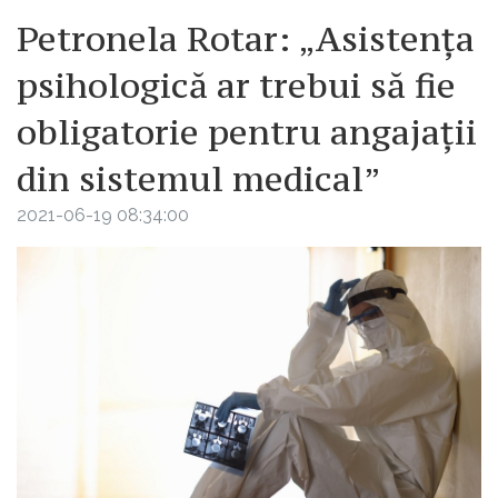
Petronela Rotar: „Asistența
psihologică ar trebui să fie
obligatorie pentru angajații
din sistemul medical”
2021-06-19 08:34:00