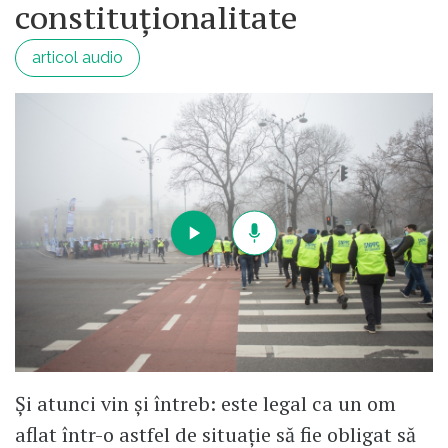
constituționalitate
articol audio
Și atunci vin și întreb: este legal ca un om
aflat într-o astfel de situație să fie obligat să