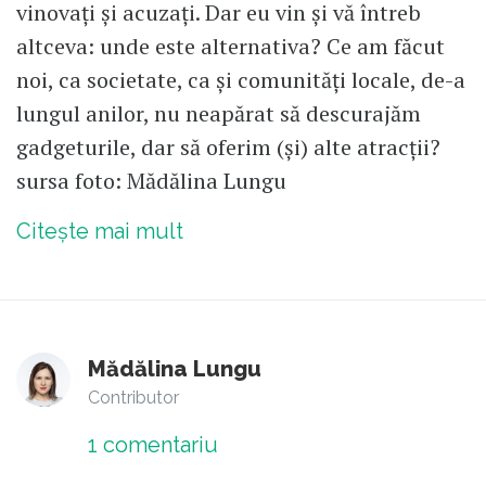
vinovați și acuzați. Dar eu vin și vă întreb
altceva: unde este alternativa? Ce am făcut
noi, ca societate, ca și comunități locale, de-a
lungul anilor, nu neapărat să descurajăm
gadgeturile, dar să oferim (și) alte atracții?
sursa foto: Mădălina Lungu
Citește mai mult
Mădălina Lungu
Contributor
1
comentariu