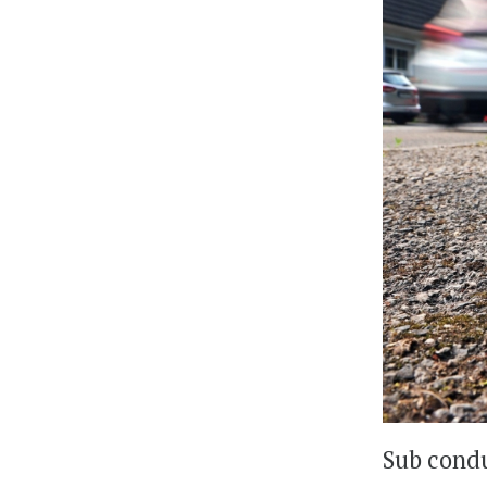
Sub condu