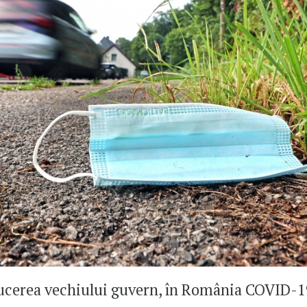
cerea vechiului guvern, în România COVID-1