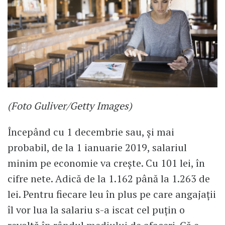
(Foto Guliver/Getty Images)
Începând cu 1 decembrie sau, și mai
probabil, de la 1 ianuarie 2019, salariul
minim pe economie va crește. Cu 101 lei, în
cifre nete. Adică de la 1.162 până la 1.263 de
lei. Pentru fiecare leu în plus pe care angajații
îl vor lua la salariu s-a iscat cel puțin o