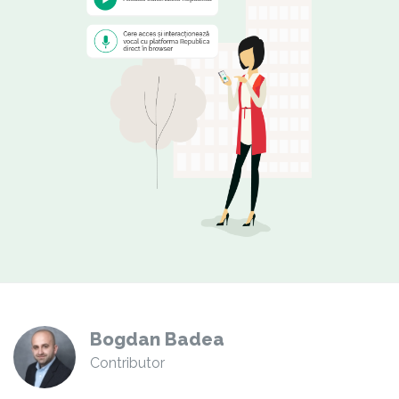
Bogdan Badea
Contributor