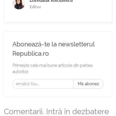
Loredana Voiculescu
Editor
Abonează-te la newsletterul
Republica.ro
Primește cele mai bune articole din partea
autorilor.
Mă abonez
Comentarii. Intră în dezbatere