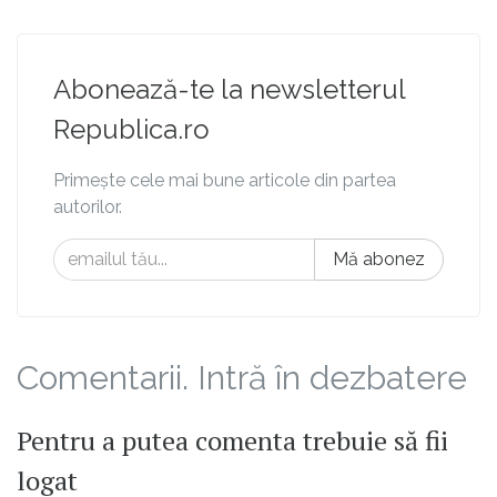
Abonează-te la newsletterul
Republica.ro
Primește cele mai bune articole din partea
autorilor.
Mă abonez
Comentarii. Intră în dezbatere
Pentru a putea comenta trebuie să fii
logat