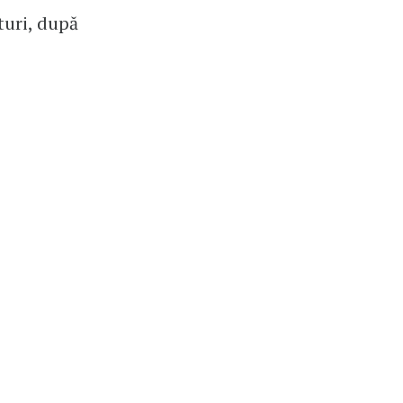
turi, după