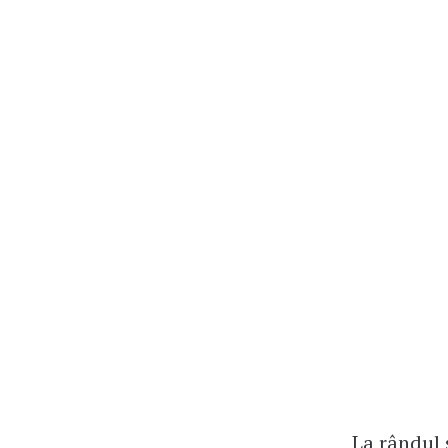
La rândul 