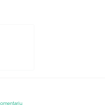
omentariu