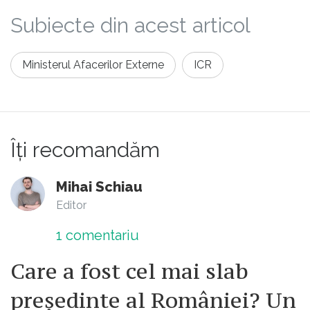
Subiecte din acest articol
Ministerul Afacerilor Externe
ICR
Îți recomandăm
Mihai Schiau
Editor
1
comentariu
Care a fost cel mai slab
președinte al României? Un