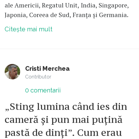
ale Americii, Regatul Unit, India, Singapore,
Japonia, Coreea de Sud, Franța și Germania.
Citește mai mult
Cristi Merchea
Contributor
0
comentarii
„Sting lumina când ies din
cameră și pun mai puțină
pastă de dinți”. Cum erau