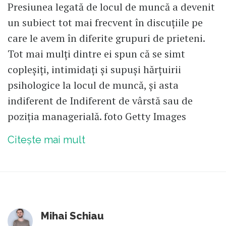
Presiunea legată de locul de muncă a devenit
un subiect tot mai frecvent în discuțiile pe
care le avem în diferite grupuri de prieteni.
Tot mai mulți dintre ei spun că se simt
copleșiți, intimidați și supuși hărțuirii
psihologice la locul de muncă, și asta
indiferent de Indiferent de vârstă sau de
poziția managerială. foto Getty Images
Citește mai mult
Mihai Schiau