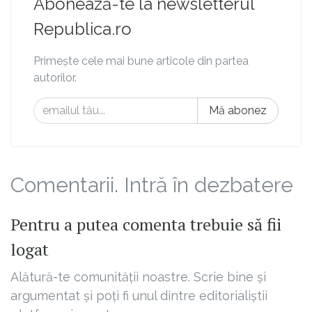
Abonează-te la newsletterul
Republica.ro
Primește cele mai bune articole din partea
autorilor.
Mă abonez
Comentarii. Intră în dezbatere
Pentru a putea comenta trebuie să fii
logat
Alătură-te comunității noastre. Scrie bine și
argumentat și poți fi unul dintre editorialiștii