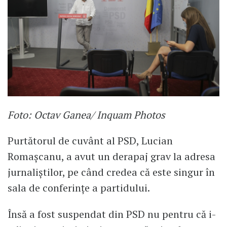
Foto: Octav Ganea/ Inquam Photos
Purtătorul de cuvânt al PSD, Lucian
Romașcanu, a avut un derapaj grav la adresa
jurnaliștilor, pe când credea că este singur în
sala de conferințe a partidului.
Însă a fost suspendat din PSD nu pentru că i-