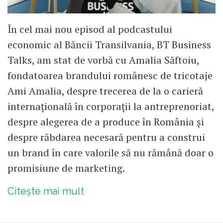
În cel mai nou episod al podcastului
economic al Băncii Transilvania, BT Business
Talks, am stat de vorbă cu Amalia Săftoiu,
fondatoarea brandului românesc de tricotaje
Ami Amalia, despre trecerea de la o carieră
internațională în corporații la antreprenoriat,
despre alegerea de a produce în România și
despre răbdarea necesară pentru a construi
un brand în care valorile să nu rămână doar o
promisiune de marketing.
Citește mai mult