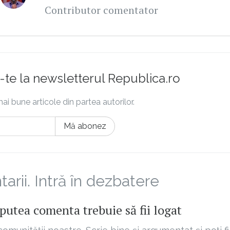
Contributor comentator
te la newsletterul Republica.ro
ai bune articole din partea autorilor.
Mă abonez
rii. Intră în dezbatere
putea comenta trebuie să fii logat