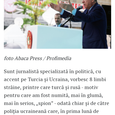
foto Abaca Press / Profimedia
Sunt jurnalistă specializată în politică, cu
accent pe Turcia și Ucraina, vorbesc 8 limbi
străine, printre care turcă și rusă - motiv
pentru care am fost numită, mai în glumă,
mai în serios, „spion” - odată chiar și de către
poliția ucraineană care, în prima lună de