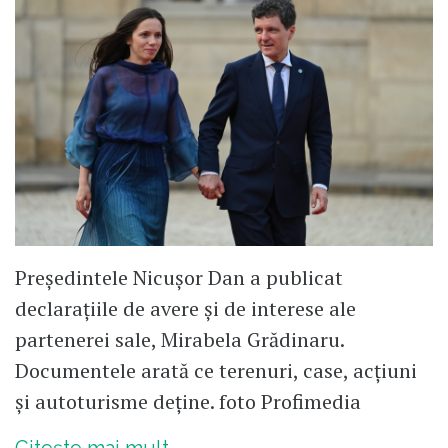
Președintele Nicușor Dan a publicat
declarațiile de avere și de interese ale
partenerei sale, Mirabela Grădinaru.
Documentele arată ce terenuri, case, acțiuni
și autoturisme deține. foto Profimedia
Citește mai mult