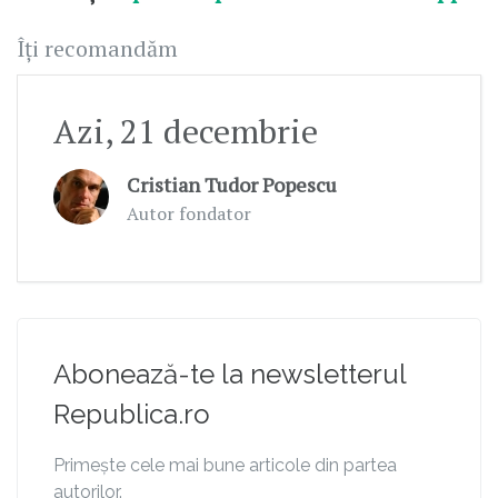
Îți recomandăm
Azi, 21 decembrie
Cristian Tudor Popescu
Autor fondator
Abonează-te la newsletterul
Republica.ro
Primește cele mai bune articole din partea
autorilor.