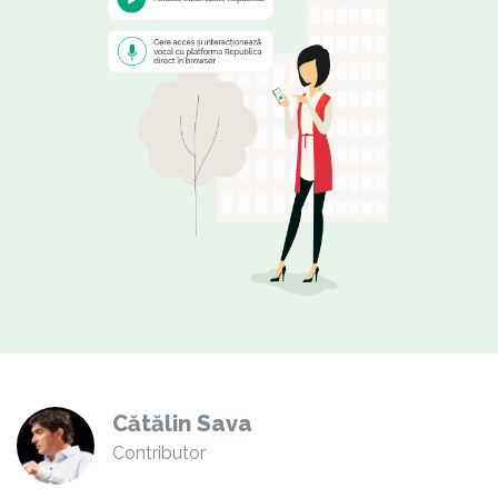
Cătălin Sava
Contributor