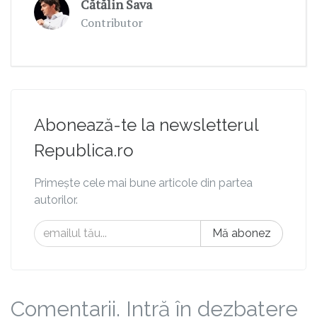
Cătălin Sava
Contributor
Abonează-te la newsletterul
Republica.ro
Primește cele mai bune articole din partea
autorilor.
Mă abonez
Comentarii. Intră în dezbatere