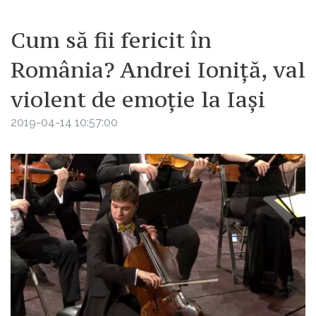
Cum să fii fericit în
România? Andrei Ioniță, val
violent de emoție la Iași
2019-04-14 10:57:00