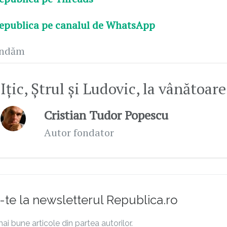
epublica pe canalul de WhatsApp
andăm
Ițic, Ștrul și Ludovic, la vânătoare
Cristian Tudor Popescu
Autor fondator
te la newsletterul Republica.ro
ai bune articole din partea autorilor.