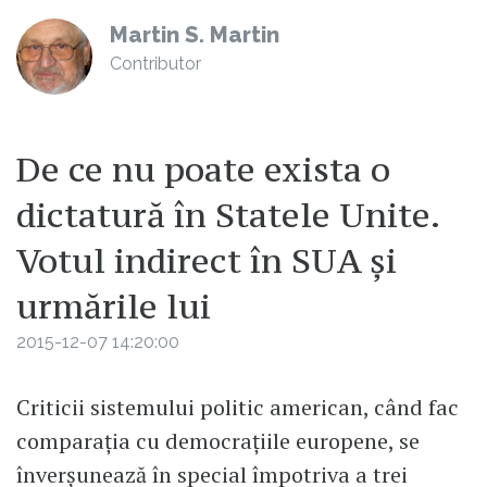
Martin S. Martin
Contributor
De ce nu poate exista o
dictatură în Statele Unite.
Votul indirect în SUA şi
urmările lui
2015-12-07 14:20:00
Criticii sistemului politic american, când fac
comparaţia cu democraţiile europene, se
înverşunează în special împotriva a trei