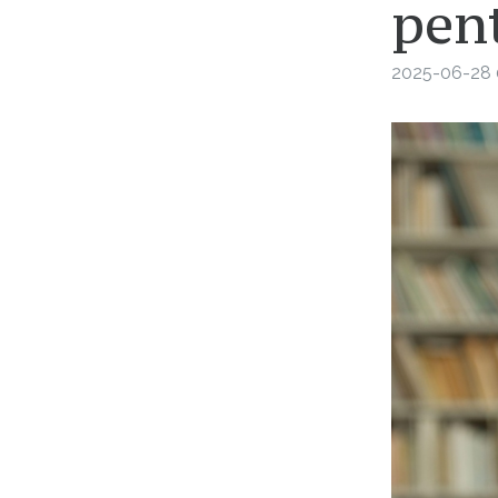
pent
2025-06-28 