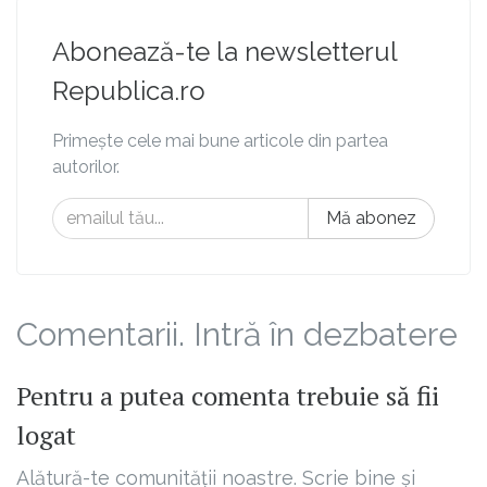
Abonează-te la newsletterul
Republica.ro
Primește cele mai bune articole din partea
autorilor.
Mă abonez
Comentarii. Intră în dezbatere
Pentru a putea comenta trebuie să fii
logat
Alătură-te comunității noastre. Scrie bine și