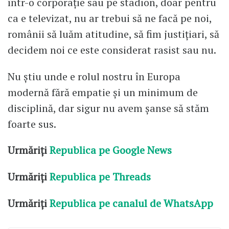
într-o corporație sau pe stadion, doar pentru
ca e televizat, nu ar trebui să ne facă pe noi,
românii să luăm atitudine, să fim justițiari, să
decidem noi ce este considerat rasist sau nu.
Nu știu unde e rolul nostru în Europa
modernă fără empatie și un minimum de
disciplină, dar sigur nu avem șanse să stăm
foarte sus.
Urmăriți
Republica pe Google News
Urmăriți
Republica pe Threads
Urmăriți
Republica pe canalul de WhatsApp