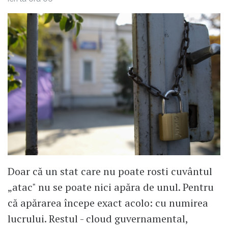
Doar că un stat care nu poate rosti cuvântul
„atac" nu se poate nici apăra de unul. Pentru
că apărarea începe exact acolo: cu numirea
lucrului. Restul - cloud guvernamental,