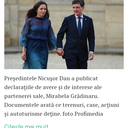
Președintele Nicușor Dan a publicat
declarațiile de avere și de interese ale
partenerei sale, Mirabela Grădinaru.
Documentele arată ce terenuri, case, acțiuni
și autoturisme deține. foto Profimedia
Citește mai mult