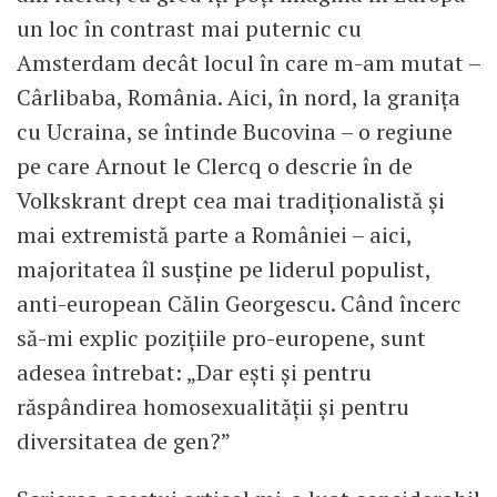
un loc în contrast mai puternic cu
Amsterdam decât locul în care m-am mutat –
Cârlibaba, România. Aici, în nord, la granița
cu Ucraina, se întinde Bucovina – o regiune
pe care Arnout le Clercq o descrie în de
Volkskrant drept cea mai tradiționalistă și
mai extremistă parte a României – aici,
majoritatea îl susține pe liderul populist,
anti-european Călin Georgescu. Când încerc
să-mi explic pozițiile pro-europene, sunt
adesea întrebat: „Dar ești și pentru
răspândirea homosexualității și pentru
diversitatea de gen?”