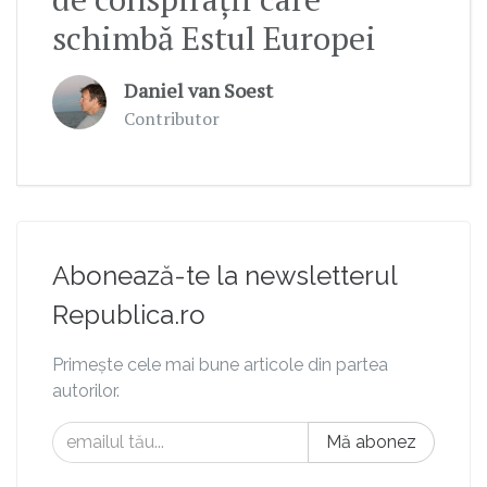
schimbă Estul Europei
Daniel van Soest
Contributor
Abonează-te la newsletterul
Republica.ro
Primește cele mai bune articole din partea
autorilor.
Mă abonez