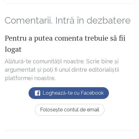
Comentarii. Intră în dezbatere
Pentru a putea comenta trebuie să fii
logat
Alătură-te comunității noastre. Scrie bine și
argumentat și poți fi unul dintre editorialiștii
platformei noastre.
Loghează-te cu Facebook
Folosește contul de email