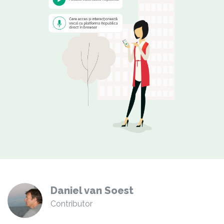
Daniel van Soest
Contributor