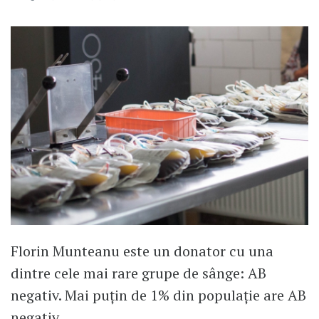
Florin Munteanu este un donator cu una
dintre cele mai rare grupe de sânge: AB
negativ. Mai puțin de 1% din populație are AB
negativ.