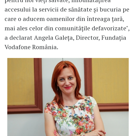
accesului la servicii de sănătate și bucuria pe
care o aducem oamenilor din întreaga țară,
mai ales celor din comunitățile defavorizate",
a declarat Angela Galeța, Director, Fundația
Vodafone România.