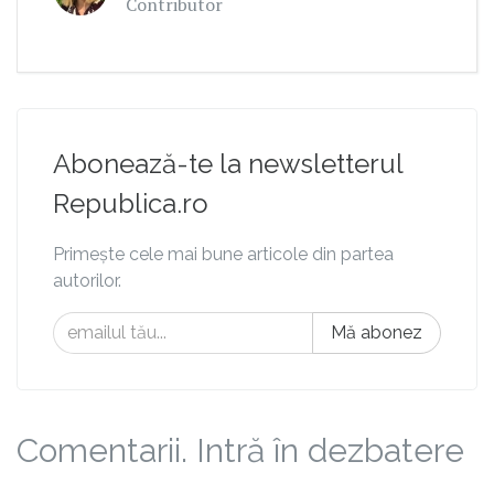
Contributor
Abonează-te la newsletterul
Republica.ro
Primește cele mai bune articole din partea
autorilor.
Mă abonez
Comentarii. Intră în dezbatere