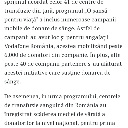
sprijinul acordat celor 41 de centre de
transfuzie din țară, programul „O șansă
pentru viață" a inclus numeroase campanii
mobile de donare de sânge. Astfel de
campanii au avut loc și pentru angajații
Vodafone România, acestea mobilizând peste
6.000 de donatori din companie. În plus, alte
peste 40 de companii partenere s-au alăturat
acestei inițiative care susține donarea de
sânge.
De asemenea, în urma programului, centrele
de transfuzie sanguină din România au
înregistrat scăderea mediei de vârstă a
donatorilor la nivel național, pentru prima