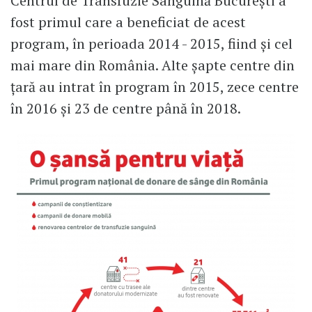
Centrul de Transfuzie Sanguină București a
fost primul care a beneficiat de acest
program, în perioada 2014 - 2015, fiind și cel
mai mare din România. Alte șapte centre din
țară au intrat în program în 2015, zece centre
în 2016 și 23 de centre până în 2018.