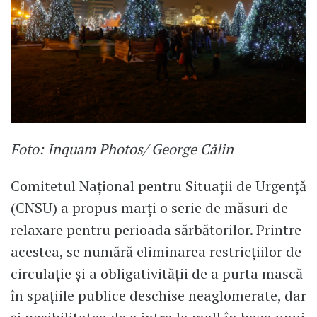
Foto: Inquam Photos/ George Călin
Comitetul Național pentru Situații de Urgență
(CNSU) a propus marți o serie de măsuri de
relaxare pentru perioada sărbătorilor. Printre
acestea, se numără eliminarea restricțiilor de
circulație și a obligativității de a purta mască
în spațiile publice deschise neaglomerate, dar