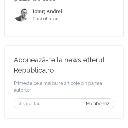
Ionuț Andrei
Contributor
Abonează-te la newsletterul
Republica.ro
Primește cele mai bune articole din partea
autorilor.
Mă abonez