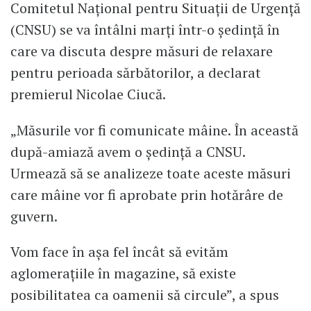
Comitetul Național pentru Situații de Urgență
(CNSU) se va întâlni marți într-o ședință în
care va discuta despre măsuri de relaxare
pentru perioada sărbătorilor, a declarat
premierul Nicolae Ciucă.
„Măsurile vor fi comunicate mâine. În această
după-amiază avem o ședință a CNSU.
Urmează să se analizeze toate aceste măsuri
care mâine vor fi aprobate prin hotărâre de
guvern.
Vom face în așa fel încât să evităm
aglomerațiile în magazine, să existe
posibilitatea ca oamenii să circule”, a spus