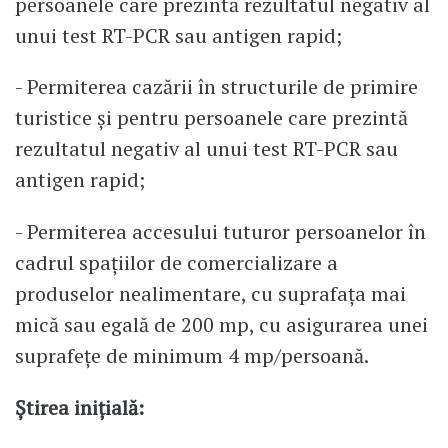
persoanele care prezintă rezultatul negativ al
unui test RT-PCR sau antigen rapid;
- Permiterea cazării în structurile de primire
turistice și pentru persoanele care prezintă
rezultatul negativ al unui test RT-PCR sau
antigen rapid;
- Permiterea accesului tuturor persoanelor în
cadrul spațiilor de comercializare a
produselor nealimentare, cu suprafața mai
mică sau egală de 200 mp, cu asigurarea unei
suprafețe de minimum 4 mp/persoană.
Știrea inițială: