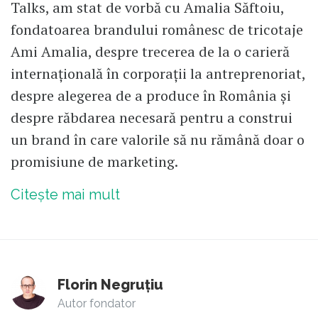
Talks, am stat de vorbă cu Amalia Săftoiu,
fondatoarea brandului românesc de tricotaje
Ami Amalia, despre trecerea de la o carieră
internațională în corporații la antreprenoriat,
despre alegerea de a produce în România și
despre răbdarea necesară pentru a construi
un brand în care valorile să nu rămână doar o
promisiune de marketing.
Citește mai mult
Florin Negruțiu
Autor fondator