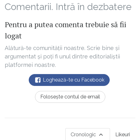
Comentarii. Intră în dezbatere
Pentru a putea comenta trebuie să fii
logat
Alătură-te comunității noastre. Scrie bine și
argumentat și poți fi unul dintre editorialiștii
platformei noastre.
Loghează-te cu Facebook
Folosește contul de email
Cronologic
Likeuri