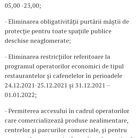
05,00 -23,00;
- Eliminarea obligativității purtării măștii de
protecție pentru toate spațiile publice
deschise neaglomerate;
- Eliminarea restricțiilor referitoare la
programul operatorilor economici de tipul
restaurantelor și cafenelelor în perioadele
24.12.2021-25.12.2021 și 31.12.2021 –
01.01.2022;
- Permiterea accesului în cadrul operatorilor
care comercializează produse nealimentare,
centrelor și parcurilor comerciale, și pentru