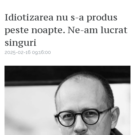
Idiotizarea nu s-a produs
peste noapte. Ne-am lucrat
singuri
2025-02-16 09:16:00