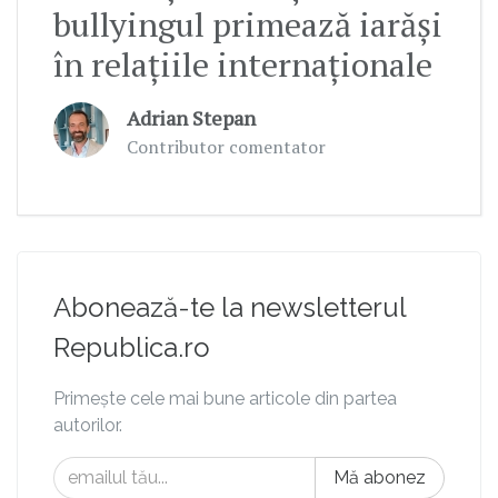
bullyingul primează iarăşi
în relaţiile internaţionale
Adrian Stepan
Contributor comentator
Abonează-te la newsletterul
Republica.ro
Primește cele mai bune articole din partea
autorilor.
Mă abonez