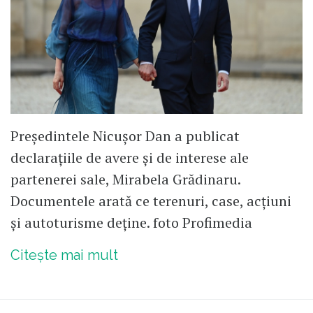
Președintele Nicușor Dan a publicat
declarațiile de avere și de interese ale
partenerei sale, Mirabela Grădinaru.
Documentele arată ce terenuri, case, acțiuni
și autoturisme deține. foto Profimedia
Citește mai mult