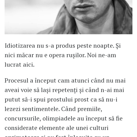
Idiotizarea nu s-a produs peste noapte. Și
nici măcar nu e opera rușilor. Noi ne-am
lucrat aici.
Procesul a început cam atunci când nu mai
aveai voie să lași repetenți și când n-ai mai
putut să-i spui prostului prost ca să nu-i
lezezi sentimentele. Când premiile,
concursurile, olimpiadele au început să fie
considerate elemente ale unei culturi