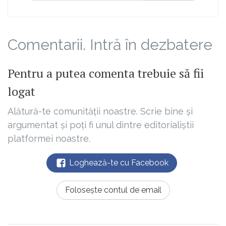
Comentarii. Intră în dezbatere
Pentru a putea comenta trebuie să fii
logat
Alătură-te comunității noastre. Scrie bine și
argumentat și poți fi unul dintre editorialiștii
platformei noastre.
Loghează-te cu Facebook
Folosește contul de email