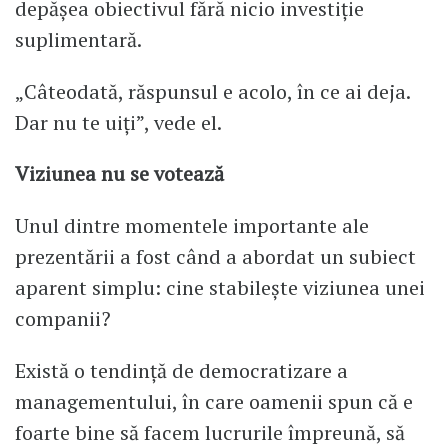
depășea obiectivul fără nicio investiție
suplimentară.
„Câteodată, răspunsul e acolo, în ce ai deja.
Dar nu te uiți”, vede el.
Viziunea nu se votează
Unul dintre momentele importante ale
prezentării a fost când a abordat un subiect
aparent simplu: cine stabilește viziunea unei
companii?
Există o tendință de democratizare a
managementului, în care oamenii spun că e
foarte bine să facem lucrurile împreună, să