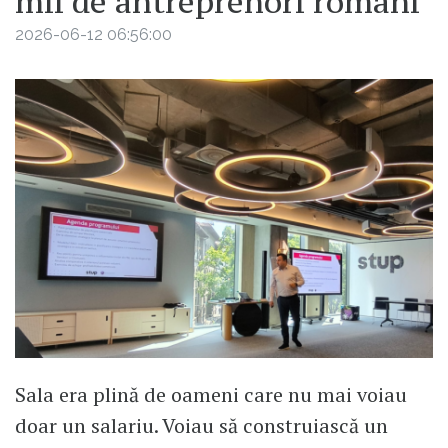
mii de antreprenori români
2026-06-12 06:56:00
Sala era plină de oameni care nu mai voiau
doar un salariu. Voiau să construiască un