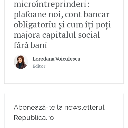
microîntreprinderi:
plafoane noi, cont bancar
obligatoriu și cum îți poți
majora capitalul social
fără bani
Loredana Voiculescu
Editor
Abonează-te la newsletterul
Republica.ro