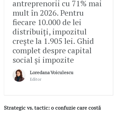
antreprenorii cu 71% mai
mult în 2026. Pentru
fiecare 10.000 de lei
distribuiți, impozitul
crește la 1.905 lei. Ghid
complet despre capital
social și impozite
Loredana Voiculescu
Editor
Strategic vs. tactic: o confuzie care costă