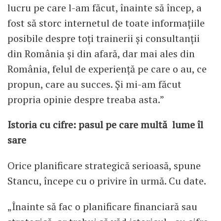
lucru pe care l-am făcut, înainte să încep, a
fost să storc internetul de toate informațiile
posibile despre toți trainerii și consultanții
din România și din afară, dar mai ales din
România, felul de experiență pe care o au, ce
propun, care au succes. Și mi-am făcut
propria opinie despre treaba asta.”
Istoria cu cifre: pasul pe care multă lume îl
sare
Orice planificare strategică serioasă, spune
Stancu, începe cu o privire în urmă. Cu date.
„Înainte să fac o planificare financiară sau