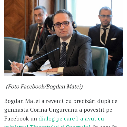
(Foto Facebook/Bogdan Matei)
Bogdan Matei a revenit cu precizări după ce
gimnasta Corina Ungureanu a povestit pe
Facebook un
dialog pe care l-a avut cu