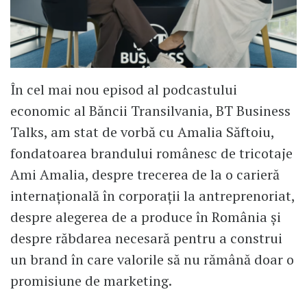
În cel mai nou episod al podcastului
economic al Băncii Transilvania, BT Business
Talks, am stat de vorbă cu Amalia Săftoiu,
fondatoarea brandului românesc de tricotaje
Ami Amalia, despre trecerea de la o carieră
internațională în corporații la antreprenoriat,
despre alegerea de a produce în România și
despre răbdarea necesară pentru a construi
un brand în care valorile să nu rămână doar o
promisiune de marketing.