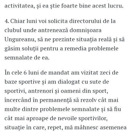
activitatea, și ea știe foarte bine acest lucru.
4. Chiar luni voi solicita directorului de la
clubul unde antrenează domnișoara
Ungureanu, să ne prezinte situația reală și să
găsim soluții pentru a remedia problemele
semnalate de ea.
În cele 6 luni de mandat am vizitat zeci de
baze sportive și am dialogat cu sute de
sportivi, antrenori și oameni din sport,
încercând în permanență să rezolv cât mai
multe dintre problemele semnalate și să fiu
cât mai aproape de nevoile sportivilor,
situație în care, repet, mă mâhnesc asemenea