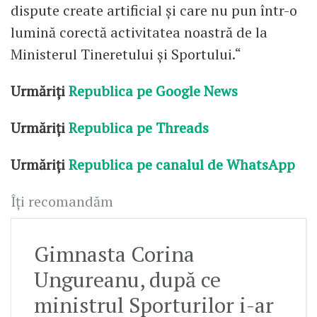
dispute create artificial și care nu pun într-o
lumină corectă activitatea noastră de la
Ministerul Tineretului și Sportului.“
Urmăriți
Republica pe Google News
Urmăriți
Republica pe Threads
Urmăriți
Republica pe canalul de WhatsApp
Îți recomandăm
Gimnasta Corina
Ungureanu, după ce
ministrul Sporturilor i-ar