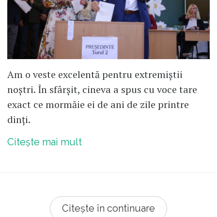
Am o veste excelentă pentru extremiștii
noștri. În sfârșit, cineva a spus cu voce tare
exact ce mormăie ei de ani de zile printre
dinți.
Citește mai mult
Citește în continuare