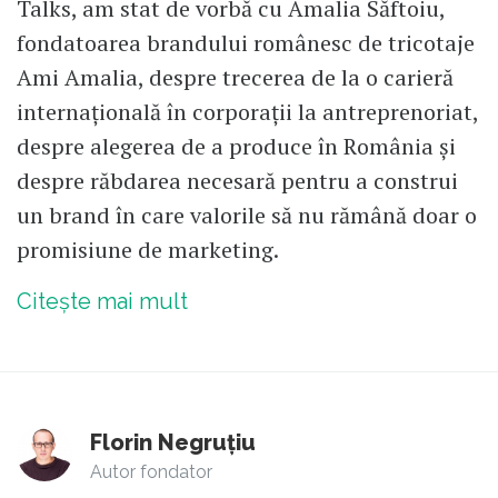
Talks, am stat de vorbă cu Amalia Săftoiu,
fondatoarea brandului românesc de tricotaje
Ami Amalia, despre trecerea de la o carieră
internațională în corporații la antreprenoriat,
despre alegerea de a produce în România și
despre răbdarea necesară pentru a construi
un brand în care valorile să nu rămână doar o
promisiune de marketing.
Citește mai mult
Florin Negruțiu
Autor fondator