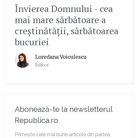
Învierea Domnului - cea
mai mare sărbătoare a
creştinătăţii, sărbătoarea
bucuriei
Loredana Voiculescu
Editor
Abonează-te la newsletterul
Republica.ro
Primește cele mai bune articole din partea