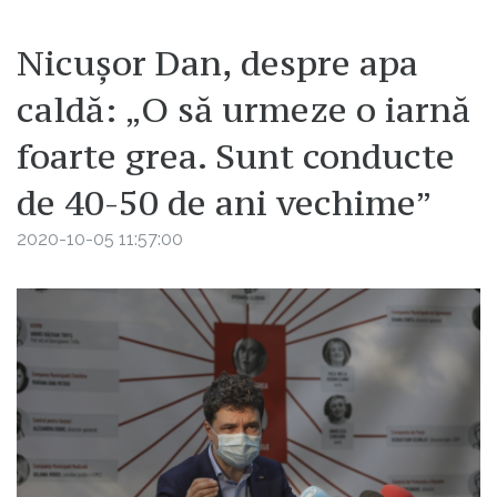
Nicușor Dan, despre apa
caldă: „O să urmeze o iarnă
foarte grea. Sunt conducte
de 40-50 de ani vechime”
2020-10-05 11:57:00