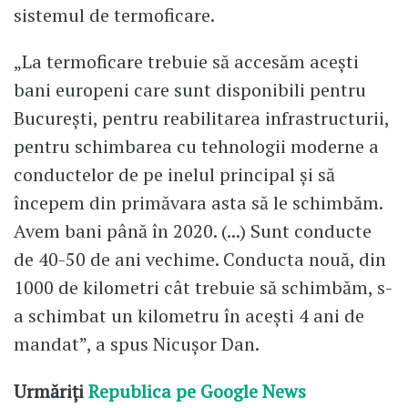
sistemul de termoficare.
„La termoficare trebuie să accesăm acești
bani europeni care sunt disponibili pentru
București, pentru reabilitarea infrastructurii,
pentru schimbarea cu tehnologii moderne a
conductelor de pe inelul principal și să
începem din primăvara asta să le schimbăm.
Avem bani până în 2020. (...) Sunt conducte
de 40-50 de ani vechime. Conducta nouă, din
1000 de kilometri cât trebuie să schimbăm, s-
a schimbat un kilometru în acești 4 ani de
mandat”, a spus Nicușor Dan.
Urmăriți
Republica pe Google News