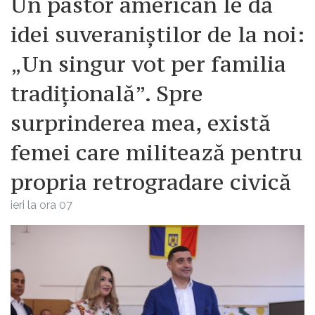
Un pastor american le dă
idei suveraniștilor de la noi:
„Un singur vot per familia
tradițională”. Spre
surprinderea mea, există
femei care militează pentru
propria retrogradare civică
ieri la ora 07