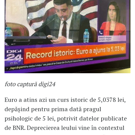
foto captură digi24
Euro a atins azi un curs istoric de 5,0378 lei,
depășind pentru prima dată pragul
psihologic de 5 lei, potrivit datelor publicate
de BNR. Deprecierea leului vine în contextul