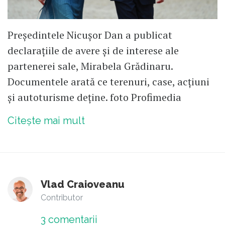
Președintele Nicușor Dan a publicat
declarațiile de avere și de interese ale
partenerei sale, Mirabela Grădinaru.
Documentele arată ce terenuri, case, acțiuni
și autoturisme deține. foto Profimedia
Citește mai mult
Vlad Craioveanu
Contributor
3
comentarii