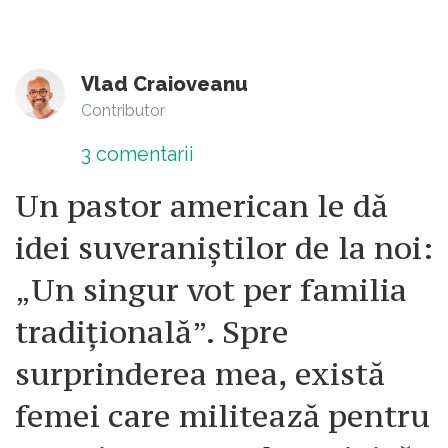
Vlad Craioveanu
Contributor
3
comentarii
Un pastor american le dă
idei suveraniștilor de la noi:
„Un singur vot per familia
tradițională”. Spre
surprinderea mea, există
femei care militează pentru