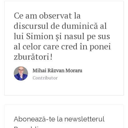
Ce am observat la
discursul de duminică al
lui Simion și nasul pe sus
al celor care cred în ponei
zburători!
Mihai Răzvan Moraru
Contributor
Abonează-te la newsletterul