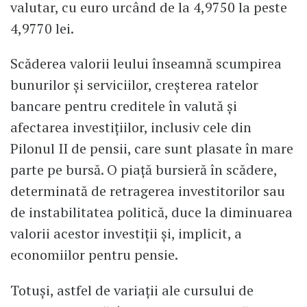
valutar, cu euro urcând de la 4,9750 la peste
4,9770 lei.
Scăderea valorii leului înseamnă scumpirea
bunurilor și serviciilor, creșterea ratelor
bancare pentru creditele în valută și
afectarea investițiilor, inclusiv cele din
Pilonul II de pensii, care sunt plasate în mare
parte pe bursă. O piață bursieră în scădere,
determinată de retragerea investitorilor sau
de instabilitatea politică, duce la diminuarea
valorii acestor investiții și, implicit, a
economiilor pentru pensie.
Totuși, astfel de variații ale cursului de