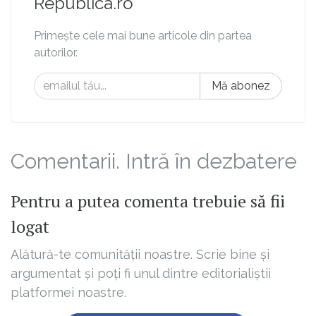
Republica.ro
Primește cele mai bune articole din partea
autorilor.
Mă abonez
Comentarii. Intră în dezbatere
Pentru a putea comenta trebuie să fii
logat
Alătură-te comunității noastre. Scrie bine și
argumentat și poți fi unul dintre editorialiștii
platformei noastre.