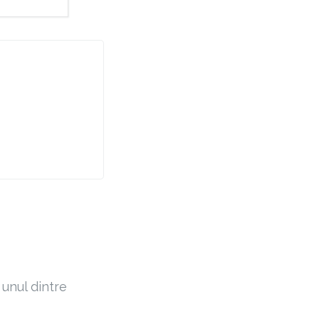
 unul dintre