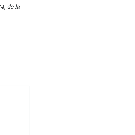
4, de la