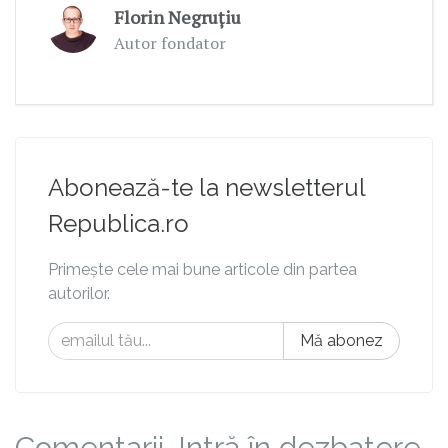
Florin Negruțiu
Autor fondator
Abonează-te la newsletterul
Republica.ro
Primește cele mai bune articole din partea
autorilor.
Mă abonez
Comentarii. Intră în dezbatere