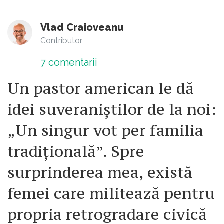
Vlad Craioveanu
Contributor
7
comentarii
Un pastor american le dă
idei suveraniștilor de la noi:
„Un singur vot per familia
tradițională”. Spre
surprinderea mea, există
femei care militează pentru
propria retrogradare civică