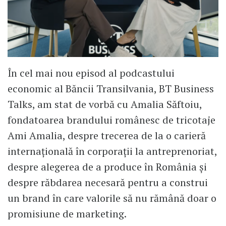
În cel mai nou episod al podcastului
economic al Băncii Transilvania, BT Business
Talks, am stat de vorbă cu Amalia Săftoiu,
fondatoarea brandului românesc de tricotaje
Ami Amalia, despre trecerea de la o carieră
internațională în corporații la antreprenoriat,
despre alegerea de a produce în România și
despre răbdarea necesară pentru a construi
un brand în care valorile să nu rămână doar o
promisiune de marketing.