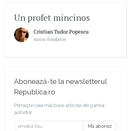
Un profet mincinos
Cristian Tudor Popescu
Autor fondator
Abonează-te la newsletterul
Republica.ro
Primește cele mai bune articole din partea
autorilor.
Mă abonez