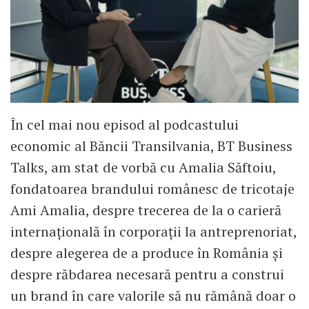
În cel mai nou episod al podcastului
economic al Băncii Transilvania, BT Business
Talks, am stat de vorbă cu Amalia Săftoiu,
fondatoarea brandului românesc de tricotaje
Ami Amalia, despre trecerea de la o carieră
internațională în corporații la antreprenoriat,
despre alegerea de a produce în România și
despre răbdarea necesară pentru a construi
un brand în care valorile să nu rămână doar o