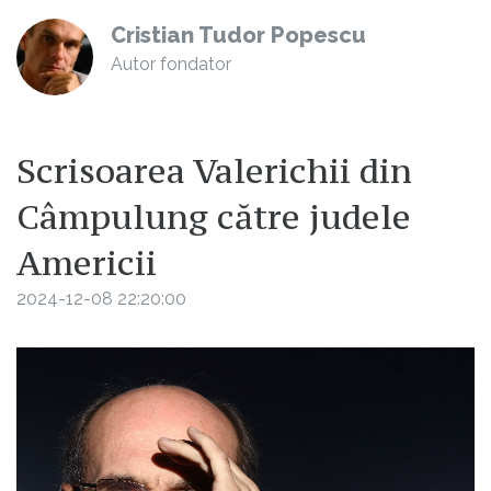
Cristian Tudor Popescu
Autor fondator
Scrisoarea Valerichii din
Câmpulung către judele
Americii
2024-12-08 22:20:00