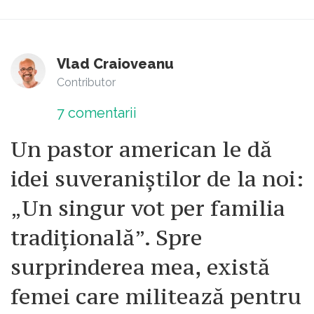
Vlad Craioveanu
Contributor
7
comentarii
Un pastor american le dă
idei suveraniștilor de la noi:
„Un singur vot per familia
tradițională”. Spre
surprinderea mea, există
femei care militează pentru