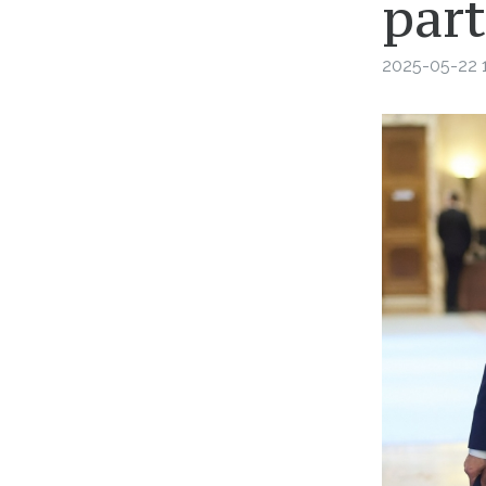
part
2025-05-22 1