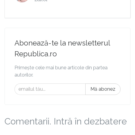
Abonează-te la newsletterul
Republica.ro
Primește cele mai bune articole din partea
autorilor.
Mă abonez
Comentarii. Intră în dezbatere