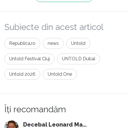
Subiecte din acest articol
Republica.ro
news
Untold
Untold Festival Cluj
UNTOLD Dubai
Untold 2026
Untold One
Îți recomandăm
Decebal Leonard Marin