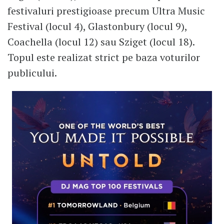
festivaluri prestigioase precum Ultra Music
Festival (locul 4), Glastonbury (locul 9),
Coachella (locul 12) sau Sziget (locul 18).
Topul este realizat strict pe baza voturilor
publicului.