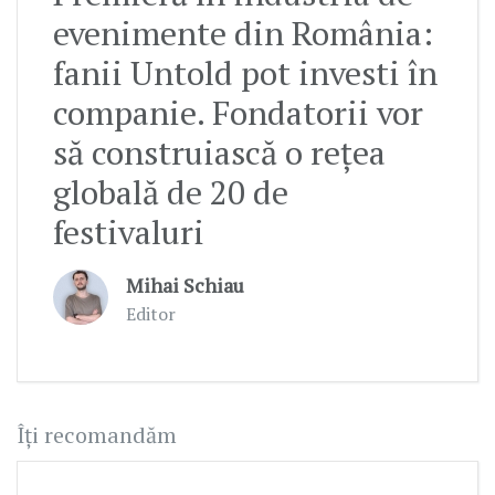
evenimente din România:
fanii Untold pot investi în
companie. Fondatorii vor
să construiască o rețea
globală de 20 de
festivaluri
Mihai Schiau
Editor
Îți recomandăm