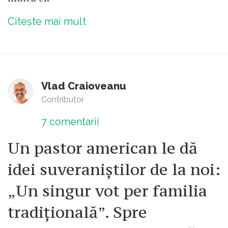
Citește mai mult
Vlad Craioveanu
Contributor
7
comentarii
Un pastor american le dă
idei suveraniștilor de la noi:
„Un singur vot per familia
tradițională”. Spre