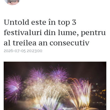
Untold este în top 3
festivaluri din lume, pentru
al treilea an consecutiv
2026-07-05 20:23:00