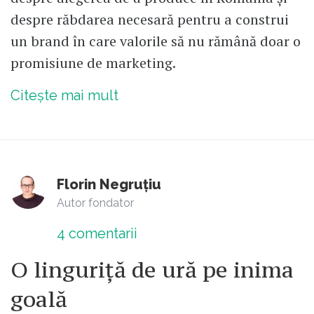
despre răbdarea necesară pentru a construi
un brand în care valorile să nu rămână doar o
promisiune de marketing.
Citește mai mult
Florin Negruțiu
Autor fondator
4
comentarii
O linguriță de ură pe inima
goală