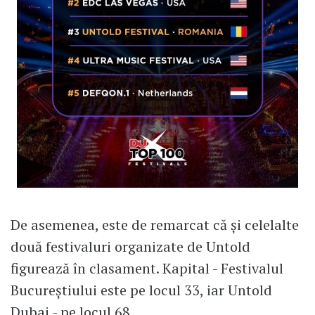
De asemenea, este de remarcat că și celelalte
două festivaluri organizate de Untold
figurează în clasament. Kapital - Festivalul
Bucureștiului este pe locul 33, iar Untold
Dubai - pe locul 68.