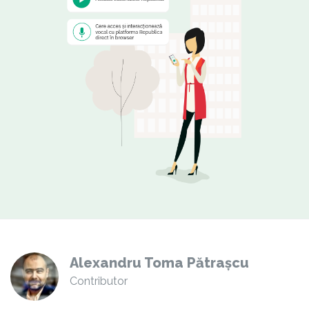
Alexandru Toma Pătrașcu
Contributor