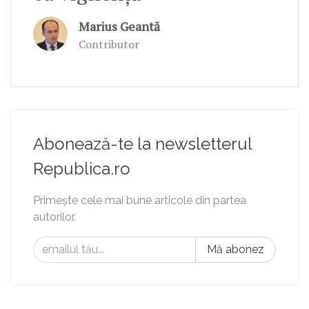
Marius Geantă
Contributor
Abonează-te la newsletterul
Republica.ro
Primește cele mai bune articole din partea
autorilor.
Mă abonez