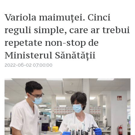
Variola maimuței. Cinci
reguli simple, care ar trebui
repetate non-stop de
Ministerul Sănătății
2022-06-02 07:00:00