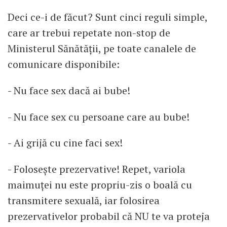
Deci ce-i de făcut? Sunt cinci reguli simple,
care ar trebui repetate non-stop de
Ministerul Sănătății, pe toate canalele de
comunicare disponibile:
- Nu face sex dacă ai bube!
- Nu face sex cu persoane care au bube!
- Ai grijă cu cine faci sex!
- Folosește prezervative! Repet, variola
maimuței nu este propriu-zis o boală cu
transmitere sexuală, iar folosirea
prezervativelor probabil că NU te va proteja