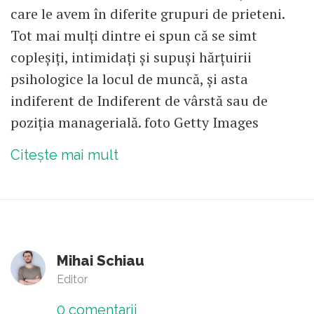
care le avem în diferite grupuri de prieteni.
Tot mai mulți dintre ei spun că se simt
copleșiți, intimidați și supuși hărțuirii
psihologice la locul de muncă, și asta
indiferent de Indiferent de vârstă sau de
poziția managerială. foto Getty Images
Citește mai mult
Mihai Schiau
Editor
0
comentarii