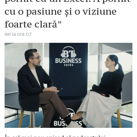
cu o pasiune și o viziune
foarte clară”
ieri la ora 07