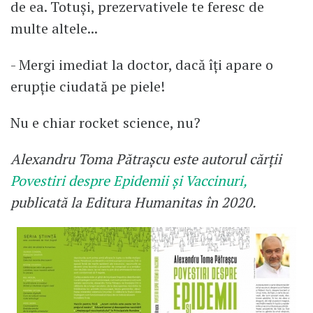
de ea. Totuși, prezervativele te feresc de
multe altele...
- Mergi imediat la doctor, dacă îți apare o
erupție ciudată pe piele!
Nu e chiar rocket science, nu?
Alexandru Toma Pătrașcu este autorul cărții
Povestiri despre Epidemii și Vaccinuri,
publicată la Editura Humanitas în 2020.