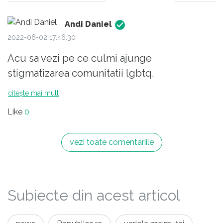
Andi Daniel
2022-06-02 17:46:30
Acu sa vezi pe ce culmi ajunge
stigmatizarea comunitatii lgbtq.
citește mai mult
Like
0
vezi toate comentariile
Subiecte din acest articol