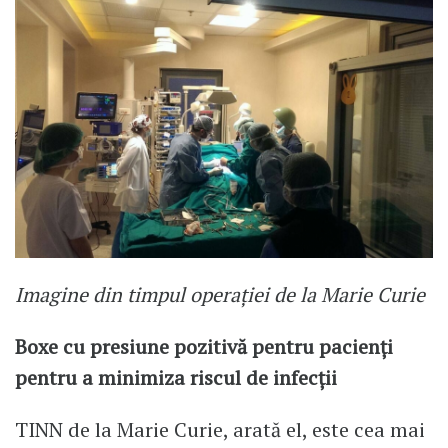
Imagine din timpul operației de la Marie Curie
Boxe cu presiune pozitivă pentru pacienți
pentru a minimiza riscul de infecții
TINN de la Marie Curie, arată el, este cea mai