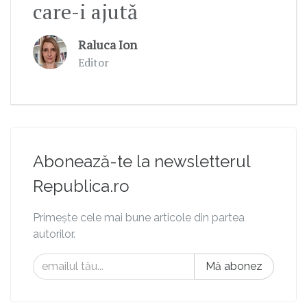
care-i ajută
Raluca Ion
Editor
Abonează-te la newsletterul
Republica.ro
Primește cele mai bune articole din partea
autorilor.
Mă abonez