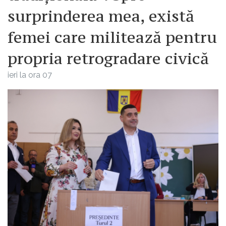
surprinderea mea, există
femei care militează pentru
propria retrogradare civică
ieri la ora 07