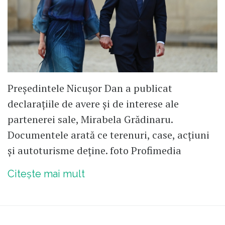
Președintele Nicușor Dan a publicat
declarațiile de avere și de interese ale
partenerei sale, Mirabela Grădinaru.
Documentele arată ce terenuri, case, acțiuni
și autoturisme deține. foto Profimedia
Citește mai mult