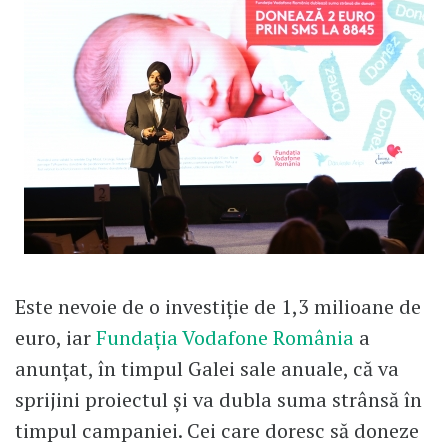
Este nevoie de o investiție de 1,3 milioane de
euro, iar
Fundația Vodafone România
a
anunțat, în timpul Galei sale anuale, că va
sprijini proiectul și va dubla suma strânsă în
timpul campaniei. Cei care doresc să doneze