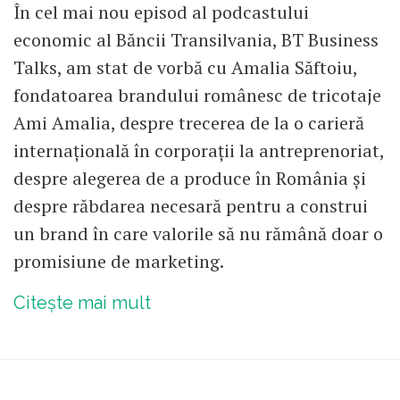
În cel mai nou episod al podcastului
economic al Băncii Transilvania, BT Business
Talks, am stat de vorbă cu Amalia Săftoiu,
fondatoarea brandului românesc de tricotaje
Ami Amalia, despre trecerea de la o carieră
internațională în corporații la antreprenoriat,
despre alegerea de a produce în România și
despre răbdarea necesară pentru a construi
un brand în care valorile să nu rămână doar o
promisiune de marketing.
Citește mai mult