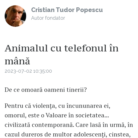
Cristian Tudor Popescu
Autor fondator
Animalul cu telefonul în
mână
2023-07-02 10:35:00
De ce omoară oameni tinerii?
Pentru că violența, cu încununarea ei,
omorul, este o Valoare în societatea...
civilizată contemporană. Care lasă în urmă, în
cazul dureros de multor adolescenți, cinstea,