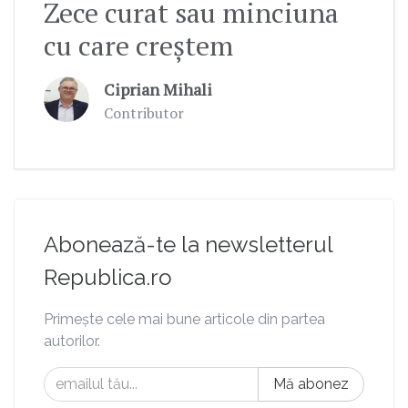
Zece curat sau minciuna
cu care creștem
Ciprian Mihali
Contributor
Abonează-te la newsletterul
Republica.ro
Primește cele mai bune articole din partea
autorilor.
Mă abonez