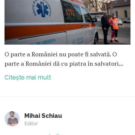
O parte a României nu poate fi salvată. O
parte a României dă cu piatra în salvatori...
Citește mai mult
Mihai Schiau
Editor