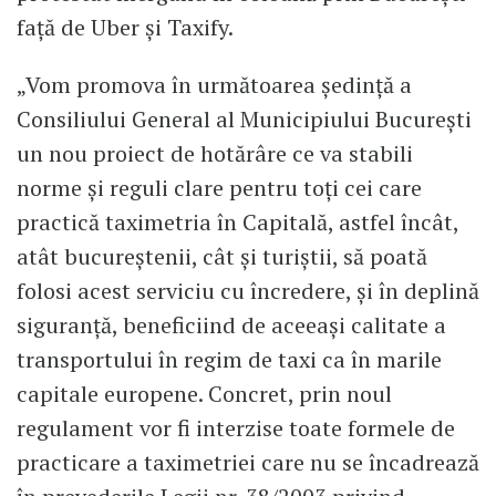
față de Uber și Taxify.
„Vom promova în următoarea ședință a
Consiliului General al Municipiului București
un nou proiect de hotărâre ce va stabili
norme și reguli clare pentru toți cei care
practică taximetria în Capitală, astfel încât,
atât bucureștenii, cât și turiștii, să poată
folosi acest serviciu cu încredere, și în deplină
siguranță, beneficiind de aceeași calitate a
transportului în regim de taxi ca în marile
capitale europene. Concret, prin noul
regulament vor fi interzise toate formele de
practicare a taximetriei care nu se încadrează