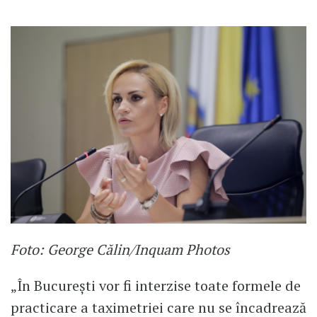
Foto: George Călin/Inquam Photos
„În București vor fi interzise toate formele de
practicare a taximetriei care nu se încadrează