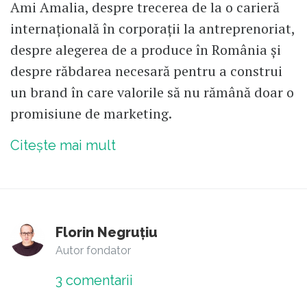
Ami Amalia, despre trecerea de la o carieră
internațională în corporații la antreprenoriat,
despre alegerea de a produce în România și
despre răbdarea necesară pentru a construi
un brand în care valorile să nu rămână doar o
promisiune de marketing.
Citește mai mult
Florin Negruțiu
Autor fondator
3
comentarii