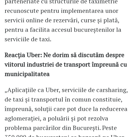
parteneriate cu structurile de taximetrie
recunoscute pentru implementarea unor
servicii online de rezervări, curse şi plată,
pentru a facilita accesul bucureştenilor la
serviciile de taxi.
Reacția Uber: Ne dorim să discutăm despre
viitorul industriei de transport împreună cu
municipalitatea
„Aplicațiile ca Uber, serviciile de carsharing,
de taxi și transportul în comun constituie,
împreună, soluții care pot duce la reducerea
aglomerației, a poluării și pot rezolva
problema parcărilor din București. Peste