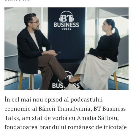
În cel mai nou episod al podcastului
economic al Băncii Transilvania, BT Business
Talks, am stat de vorbă cu Amalia Săftoiu,
fondatoarea brandului românesc de tricotaje