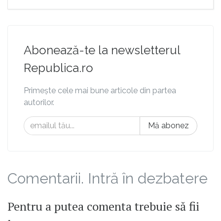
Abonează-te la newsletterul
Republica.ro
Primește cele mai bune articole din partea
autorilor.
Mă abonez
Comentarii. Intră în dezbatere
Pentru a putea comenta trebuie să fii