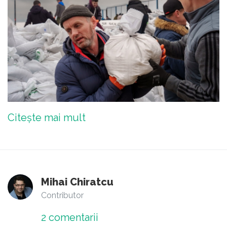
Citește mai mult
Mihai Chiratcu
Contributor
2
comentarii