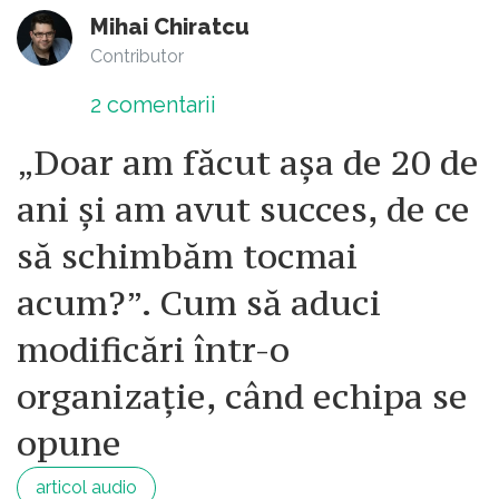
Mihai Chiratcu
Contributor
2
comentarii
„Doar am făcut așa de 20 de
ani și am avut succes, de ce
să schimbăm tocmai
acum?”. Cum să aduci
modificări într-o
organizație, când echipa se
opune
articol audio