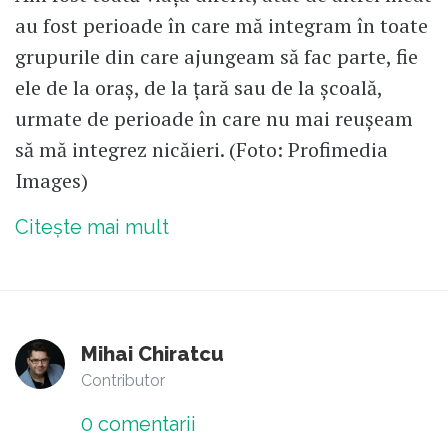
au fost perioade în care mă integram în toate
grupurile din care ajungeam să fac parte, fie
ele de la oraș, de la țară sau de la școală,
urmate de perioade în care nu mai reușeam
să mă integrez nicăieri. (Foto: Profimedia
Images)
Citește mai mult
Mihai Chiratcu
Contributor
0
comentarii