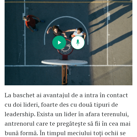
La baschet ai avantajul de a intra în contact
cu doi lideri, foarte des cu două tipuri de
leadership. Exista un lider în afara terenului,
antrenorul care te pregătește să fii în cea mai
bună formă. În timpul meciului toți ochii se