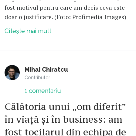
fost motivul pentru care am decis ceva este
doar o justificare. (Foto: Profimedia Images)
Citește mai mult
Mihai Chiratcu
Contributor
1
comentariu
Călătoria unui „om diferit”
în viață și în business: am
fost tocilarul din echipa de