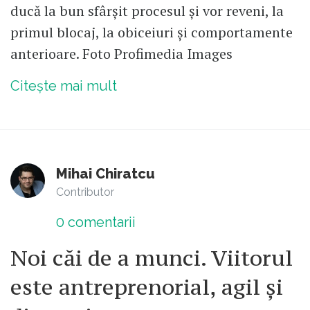
ducă la bun sfârșit procesul și vor reveni, la
primul blocaj, la obiceiuri și comportamente
anterioare. Foto Profimedia Images
Citește mai mult
Mihai Chiratcu
Contributor
0
comentarii
Noi căi de a munci. Viitorul
este antreprenorial, agil și