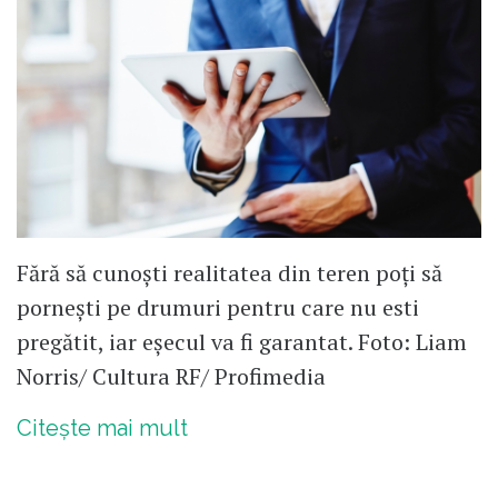
Fără să cunoști realitatea din teren poți să
pornești pe drumuri pentru care nu esti
pregătit, iar eșecul va fi garantat. Foto: Liam
Norris/ Cultura RF/ Profimedia
Citește mai mult