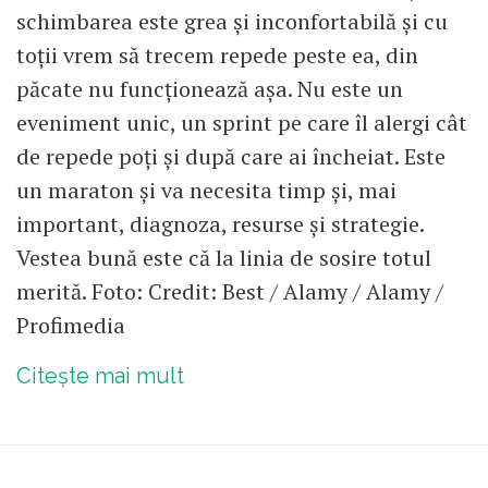
schimbarea este grea și inconfortabilă și cu
toții vrem să trecem repede peste ea, din
păcate nu funcționează așa. Nu este un
eveniment unic, un sprint pe care îl alergi cât
de repede poți și după care ai încheiat. Este
un maraton și va necesita timp și, mai
important, diagnoza, resurse și strategie.
Vestea bună este că la linia de sosire totul
merită. Foto: Credit: Best / Alamy / Alamy /
Profimedia
Citește mai mult