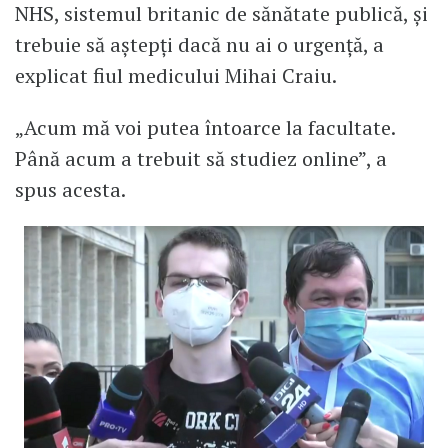
NHS, sistemul britanic de sănătate publică, și
trebuie să aștepți dacă nu ai o urgență, a
explicat fiul medicului Mihai Craiu.
„Acum mă voi putea întoarce la facultate.
Până acum a trebuit să studiez online”, a
spus acesta.