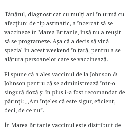
Tânărul, diagnosticat cu mulți ani în urmă cu
afecțiuni de tip astmatic, a încercat să se
vaccineze în Marea Britanie, însă nu a reușit
să se programeze. Așa că a decis să vină
special în acest weekend în țară, pentru a se
alătura persoanelor care se vaccinează.
El spune că a ales vaccinul de la Johnson &
Johnson pentru că se administrează într-o
singură doză și în plus i-a fost recomandat de
părinți: „,Am înțeles că este sigur, eficient,
deci, de ce nu”.
În Marea Britanie vaccinul este distribuit de