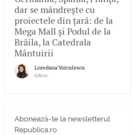
dar se mândrește cu
proiectele din țară: de la
Mega Mall și Podul de la
Brăila, la Catedrala
Mântuirii
Loredana Voiculescu
Editor
Abonează-te la newsletterul
Republica.ro