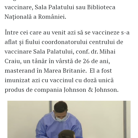
vaccinare, Sala Palatului sau Biblioteca
Națională a României.
Între cei care au venit azi să se vaccineze s-a
aflat și fiului coordonatorului centrului de
vaccinare Sala Palatului, conf. dr. Mihai
Craiu, un tânăr în vârstă de 26 de ani,
masterand în Marea Britanie. El a fost
imunizat azi cu vaccinul cu doză unică
produs de compania Johnson & Johnson.