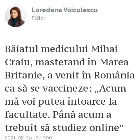
Loredana Voiculescu
Editor
Băiatul medicului Mihai
Craiu, masterand în Marea
Britanie, a venit în România
ca să se vaccineze: „Acum
mă voi putea întoarce la
facultate. Până acum a
trebuit să studiez online”
2021-05-29 12:42:00