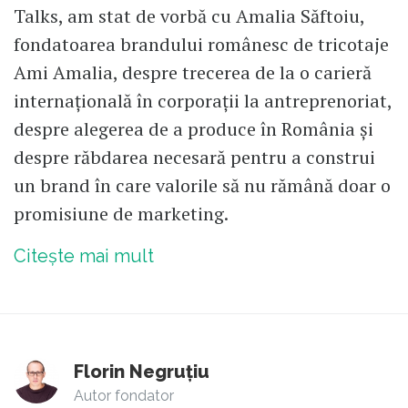
Talks, am stat de vorbă cu Amalia Săftoiu,
fondatoarea brandului românesc de tricotaje
Ami Amalia, despre trecerea de la o carieră
internațională în corporații la antreprenoriat,
despre alegerea de a produce în România și
despre răbdarea necesară pentru a construi
un brand în care valorile să nu rămână doar o
promisiune de marketing.
Citește mai mult
Florin Negruțiu
Autor fondator