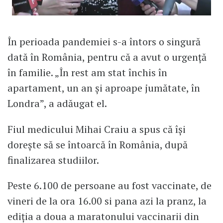
În perioada pandemiei s-a întors o singură
dată în România, pentru că a avut o urgență
în familie. „În rest am stat închis în
apartament, un an și aproape jumătate, în
Londra”, a adăugat el.
Fiul medicului Mihai Craiu a spus că își
dorește să se întoarcă în România, după
finalizarea studiilor.
Peste 6.100 de persoane au fost vaccinate, de
vineri de la ora 16.00 si pana azi la pranz, la
ediția a doua a maratonului vaccinarii din