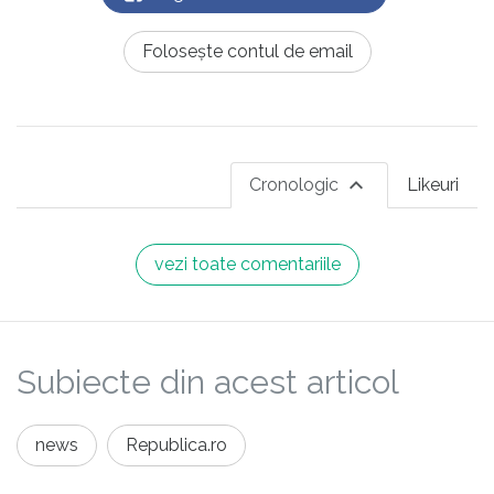
Folosește contul de email
Cronologic
Likeuri
vezi toate comentariile
Subiecte din acest articol
news
Republica.ro