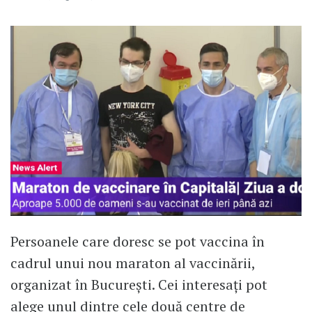
Persoanele care doresc se pot vaccina în
cadrul unui nou maraton al vaccinării,
organizat în București. Cei interesați pot
alege unul dintre cele două centre de