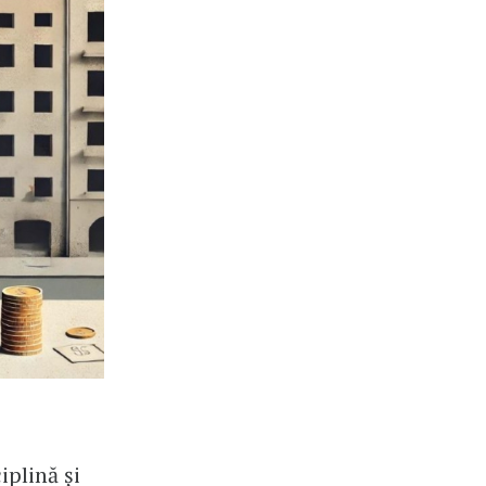
iplină și