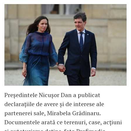
Președintele Nicușor Dan a publicat
declarațiile de avere și de interese ale
partenerei sale, Mirabela Grădinaru.
Documentele arată ce terenuri, case, acțiuni