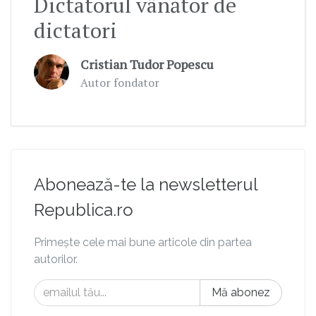
Dictatorul vânător de
dictatori
Cristian Tudor Popescu
Autor fondator
Abonează-te la newsletterul
Republica.ro
Primește cele mai bune articole din partea
autorilor.
Mă abonez