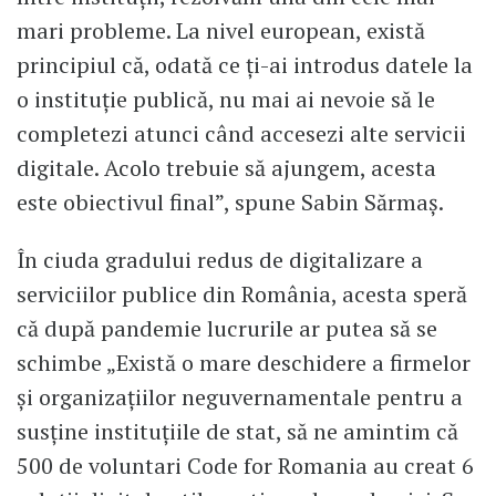
mari probleme. La nivel european, există
principiul că, odată ce ți-ai introdus datele la
o instituție publică, nu mai ai nevoie să le
completezi atunci când accesezi alte servicii
digitale. Acolo trebuie să ajungem, acesta
este obiectivul final”, spune Sabin Sărmaș.
În ciuda gradului redus de digitalizare a
serviciilor publice din România, acesta speră
că după pandemie lucrurile ar putea să se
schimbe „Există o mare deschidere a firmelor
și organizațiilor neguvernamentale pentru a
susține instituțiile de stat, să ne amintim că
500 de voluntari Code for Romania au creat 6