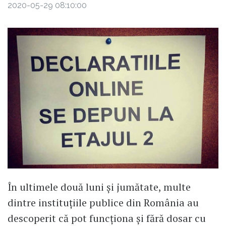
2020-05-29 08:10:00
În ultimele două luni și jumătate, multe
dintre instituțiile publice din România au
descoperit că pot funcționa și fără dosar cu