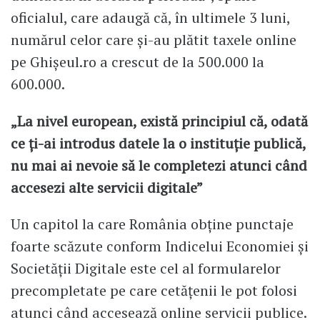
oficialul, care adaugă că, în ultimele 3 luni,
numărul celor care și-au plătit taxele online
pe Ghișeul.ro a crescut de la 500.000 la
600.000.
„La nivel european, există principiul că, odată
ce ți-ai introdus datele la o instituție publică,
nu mai ai nevoie să le completezi atunci când
accesezi alte servicii digitale”
Un capitol la care România obține punctaje
foarte scăzute conform Indicelui Economiei și
Societății Digitale este cel al formularelor
precompletate pe care cetățenii le pot folosi
atunci când accesează online servicii publice.