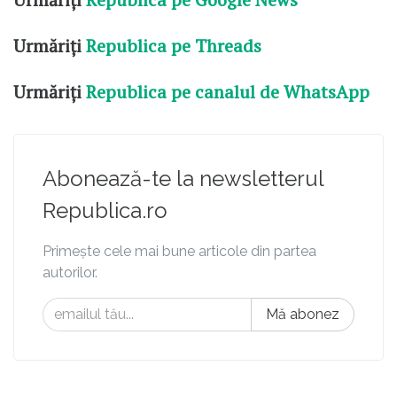
Urmăriți
Republica pe Threads
Urmăriți
Republica pe canalul de WhatsApp
Abonează-te la newsletterul
Republica.ro
Primește cele mai bune articole din partea
autorilor.
Mă abonez