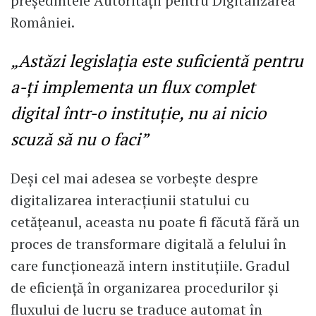
președintele Autorității pentru Digitalizarea
României.
„Astăzi legislația este suficientă pentru
a-ți implementa un flux complet
digital într-o instituție, nu ai nicio
scuză să nu o faci”
Deși cel mai adesea se vorbește despre
digitalizarea interacțiunii statului cu
cetățeanul, aceasta nu poate fi făcută fără un
proces de transformare digitală a felului în
care funcționează intern instituțiile. Gradul
de eficiență în organizarea procedurilor și
fluxului de lucru se traduce automat în