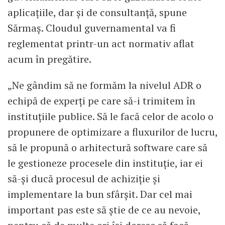
aplicațiile, dar și de consultanță, spune
Sărmaș. Cloudul guvernamental va fi
reglementat printr-un act normativ aflat
acum în pregătire.
„Ne gândim să ne formăm la nivelul ADR o
echipă de experți pe care să-i trimitem în
instituțiile publice. Să le facă celor de acolo o
propunere de optimizare a fluxurilor de lucru,
să le propună o arhitectură software care să
le gestioneze procesele din instituție, iar ei
să-și ducă procesul de achiziție și
implementare la bun sfârșit. Dar cel mai
important pas este să știe de ce au nevoie,