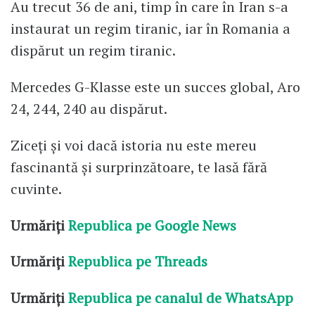
Au trecut 36 de ani, timp în care în Iran s-a
instaurat un regim tiranic, iar în Romania a
dispărut un regim tiranic.
Mercedes G-Klasse este un succes global, Aro
24, 244, 240 au dispărut.
Ziceți și voi dacă istoria nu este mereu
fascinantă și surprinzătoare, te lasă fără
cuvinte.
Urmăriți
Republica pe Google News
Urmăriți
Republica pe Threads
Urmăriți
Republica pe canalul de WhatsApp