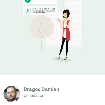
Dragoș Damian
Contributor