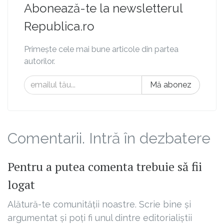
Abonează-te la newsletterul
Republica.ro
Primește cele mai bune articole din partea
autorilor.
Mă abonez
Comentarii. Intră în dezbatere
Pentru a putea comenta trebuie să fii
logat
Alătură-te comunității noastre. Scrie bine și
argumentat și poți fi unul dintre editorialiștii