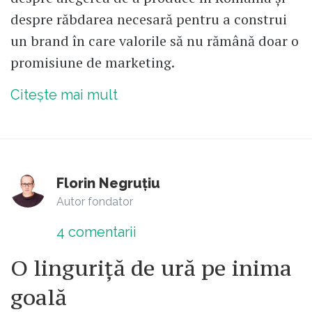
despre răbdarea necesară pentru a construi
un brand în care valorile să nu rămână doar o
promisiune de marketing.
Citește mai mult
Florin Negruțiu
Autor fondator
4
comentarii
O linguriță de ură pe inima
goală