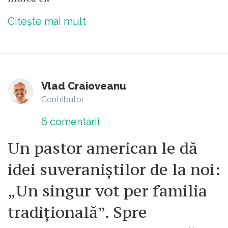
Citește mai mult
Vlad Craioveanu
Contributor
6
comentarii
Un pastor american le dă
idei suveraniștilor de la noi:
„Un singur vot per familia
tradițională”. Spre