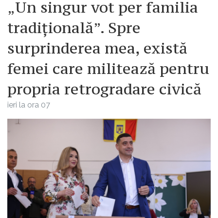
„Un singur vot per familia
tradițională”. Spre
surprinderea mea, există
femei care militează pentru
propria retrogradare civică
ieri la ora 07