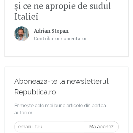
şi ce ne apropie de sudul
Italiei
Adrian Stepan
Contributor comentator
Abonează-te la newsletterul
Republica.ro
Primește cele mai bune articole din partea
autorilor.
Mă abonez