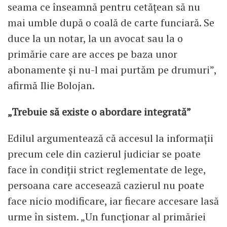
seama ce înseamnă pentru cetățean să nu
mai umble după o coală de carte funciară. Se
duce la un notar, la un avocat sau la o
primărie care are acces pe baza unor
abonamente și nu-l mai purtăm pe drumuri”,
afirmă Ilie Bolojan.
„Trebuie să existe o abordare integrată”
Edilul argumentează că accesul la informații
precum cele din cazierul judiciar se poate
face în condiții strict reglementate de lege,
persoana care accesează cazierul nu poate
face nicio modificare, iar fiecare accesare lasă
urme în sistem. „Un funcționar al primăriei