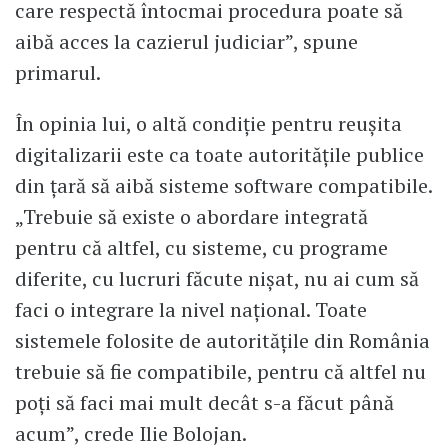
care respectă întocmai procedura poate să
aibă acces la cazierul judiciar”, spune
primarul.
În opinia lui, o altă condiție pentru reușita
digitalizarii este ca toate autoritățile publice
din țară să aibă sisteme software compatibile.
„Trebuie să existe o abordare integrată
pentru că altfel, cu sisteme, cu programe
diferite, cu lucruri făcute nișat, nu ai cum să
faci o integrare la nivel național. Toate
sistemele folosite de autoritățile din România
trebuie să fie compatibile, pentru că altfel nu
poți să faci mai mult decât s-a făcut până
acum”, crede Ilie Bolojan.