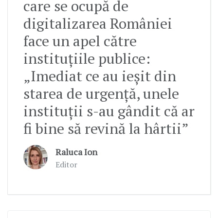
care se ocupă de
digitalizarea României
face un apel către
instituțiile publice:
„Imediat ce au ieșit din
starea de urgență, unele
instituții s-au gândit că ar
fi bine să revină la hârtii”
Raluca Ion
Editor