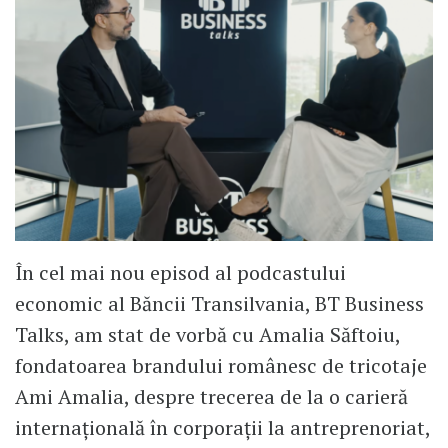
În cel mai nou episod al podcastului
economic al Băncii Transilvania, BT Business
Talks, am stat de vorbă cu Amalia Săftoiu,
fondatoarea brandului românesc de tricotaje
Ami Amalia, despre trecerea de la o carieră
internațională în corporații la antreprenoriat,