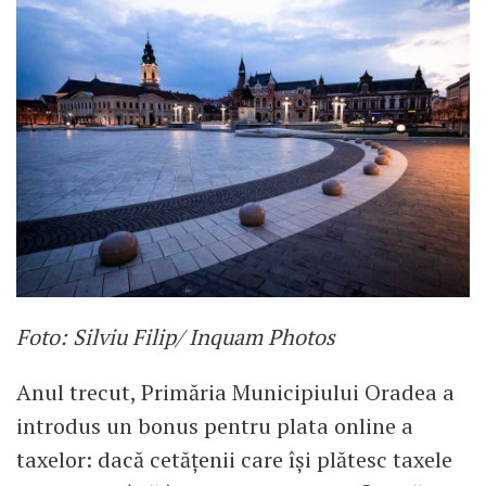
Foto: Silviu Filip/ Inquam Photos
Anul trecut, Primăria Municipiului Oradea a
introdus un bonus pentru plata online a
taxelor: dacă cetățenii care își plătesc taxele