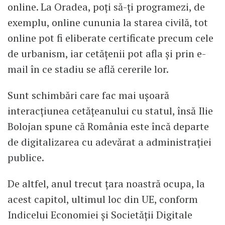
online. La Oradea, poți să-ți programezi, de
exemplu, online cununia la starea civilă, tot
online pot fi eliberate certificate precum cele
de urbanism, iar cetățenii pot afla și prin e-
mail în ce stadiu se află cererile lor.
Sunt schimbări care fac mai ușoară
interacțiunea cetățeanului cu statul, însă Ilie
Bolojan spune că România este încă departe
de digitalizarea cu adevărat a administrației
publice.
De altfel, anul trecut țara noastră ocupa, la
acest capitol, ultimul loc din UE, conform
Indicelui Economiei și Societății Digitale