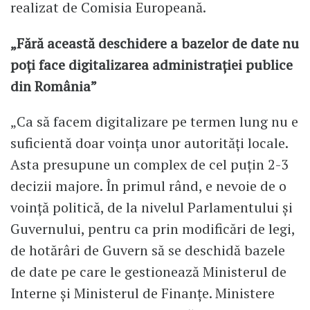
realizat de Comisia Europeană.
„Fără această deschidere a bazelor de date nu
poți face digitalizarea administrației publice
din România”
„Ca să facem digitalizare pe termen lung nu e
suficientă doar voința unor autorități locale.
Asta presupune un complex de cel puțin 2-3
decizii majore. În primul rând, e nevoie de o
voință politică, de la nivelul Parlamentului și
Guvernului, pentru ca prin modificări de legi,
de hotărâri de Guvern să se deschidă bazele
de date pe care le gestionează Ministerul de
Interne și Ministerul de Finanțe. Ministere