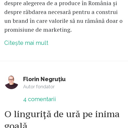
despre alegerea de a produce în România și
despre răbdarea necesară pentru a construi
un brand în care valorile să nu rămână doar o
promisiune de marketing.
Citește mai mult
Florin Negruțiu
Autor fondator
4
comentarii
O linguriță de ură pe inima
goală