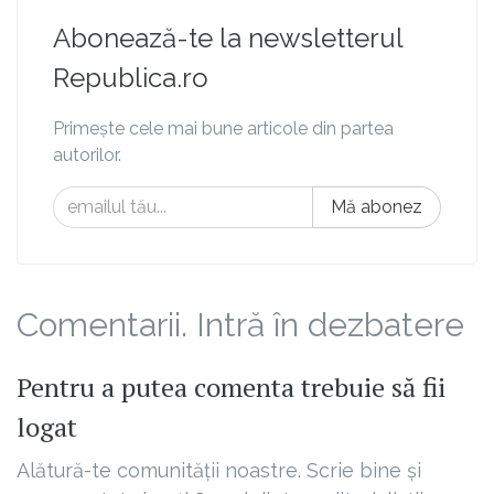
Abonează-te la newsletterul
Republica.ro
Primește cele mai bune articole din partea
autorilor.
Mă abonez
Comentarii. Intră în dezbatere
Pentru a putea comenta trebuie să fii
logat
Alătură-te comunității noastre. Scrie bine și