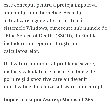
este conceput pentru a proteja împotriva
amenințărilor cibernetice. Această
actualizare a generat erori critice în
sistemele Windows, cunoscute sub numele de
"Blue Screen of Death" (BSOD), ducând la
închideri sau reporniri bruște ale
calculatoarelor.
Utilizatorii au raportat probleme severe,
inclusiv calculatoare blocate în bucle de
pornire și dispozitive care au devenit
inutilizabile din cauza software-ului corupt.
Impactul asupra Azure și Microsoft 365