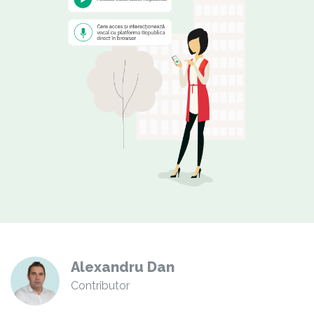
Alexandru Dan
Contributor