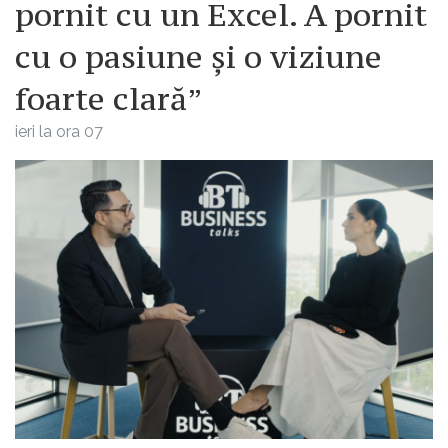
pornit cu un Excel. A pornit
cu o pasiune și o viziune
foarte clară”
ieri la ora 07