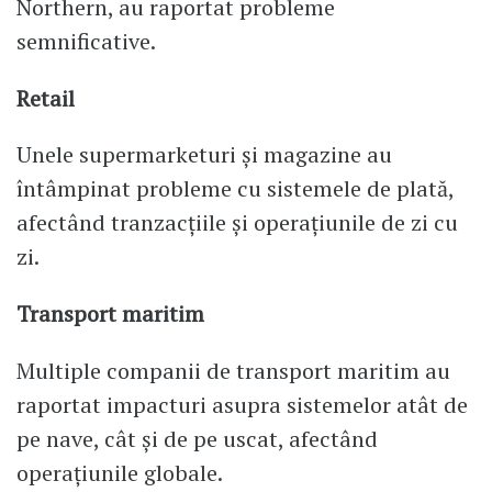
Northern, au raportat probleme
semnificative.
Retail
Unele supermarketuri și magazine au
întâmpinat probleme cu sistemele de plată,
afectând tranzacțiile și operațiunile de zi cu
zi.
Transport maritim
Multiple companii de transport maritim au
raportat impacturi asupra sistemelor atât de
pe nave, cât și de pe uscat, afectând
operațiunile globale.