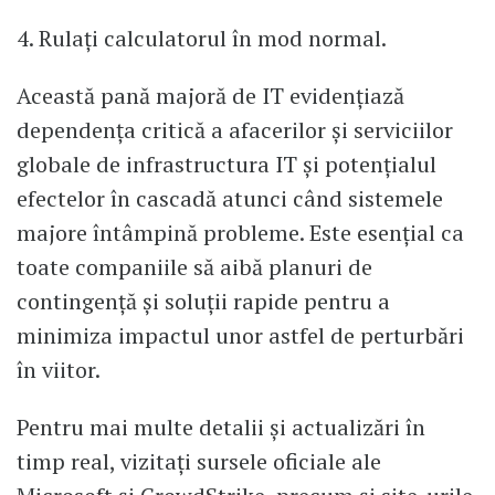
4. Rulați calculatorul în mod normal.
Această pană majoră de IT evidențiază
dependența critică a afacerilor și serviciilor
globale de infrastructura IT și potențialul
efectelor în cascadă atunci când sistemele
majore întâmpină probleme. Este esențial ca
toate companiile să aibă planuri de
contingență și soluții rapide pentru a
minimiza impactul unor astfel de perturbări
în viitor.
Pentru mai multe detalii și actualizări în
timp real, vizitați sursele oficiale ale