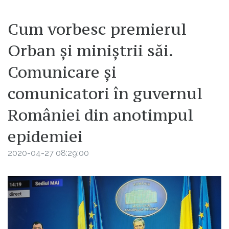
Cum vorbesc premierul
Orban și miniștrii săi.
Comunicare și
comunicatori în guvernul
României din anotimpul
epidemiei
2020-04-27 08:29:00