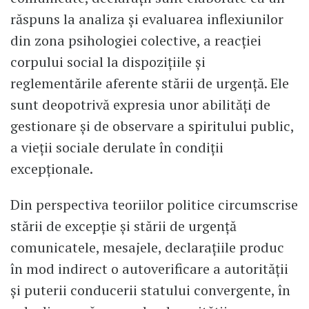
răspuns la analiza și evaluarea inflexiunilor
din zona psihologiei colective, a reacției
corpului social la dispozițiile și
reglementările aferente stării de urgență. Ele
sunt deopotrivă expresia unor abilități de
gestionare și de observare a spiritului public,
a vieții sociale derulate în condiții
excepționale.
Din perspectiva teoriilor politice circumscrise
stării de excepție și stării de urgență
comunicatele, mesajele, declarațiile produc
în mod indirect o autoverificare a autorității
și puterii conducerii statului convergente, în