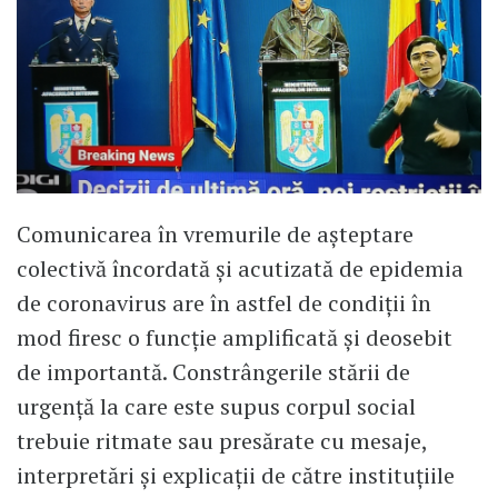
Comunicarea în vremurile de așteptare
colectivă încordată și acutizată de epidemia
de coronavirus are în astfel de condiții în
mod firesc o funcție amplificată și deosebit
de importantă. Constrângerile stării de
urgență la care este supus corpul social
trebuie ritmate sau presărate cu mesaje,
interpretări și explicații de către instituțiile