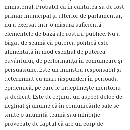
ministerial. Probabil că în calitatea sa de fost
primar municipal și ulterior de parlamentar,
nu a exersat într-o măsură suficientă
elementele de bază ale rostirii publice. Nu a
băgat de seamă că puterea politică este
alimentată în mod esențial de puterea
cuvântului, de performanța în comunicare și
persuasiune. Este un ministru responsabil și
determinat cu mari răspunderi în perioada
epidemică, pe care le îndeplinește meritoriu
și dedicat. Este de reținut un aspect deloc de
neglijat și anume că în comunicările sale se
simte o anumită teamă sau inhibiție
provocate de faptul că are un corp de