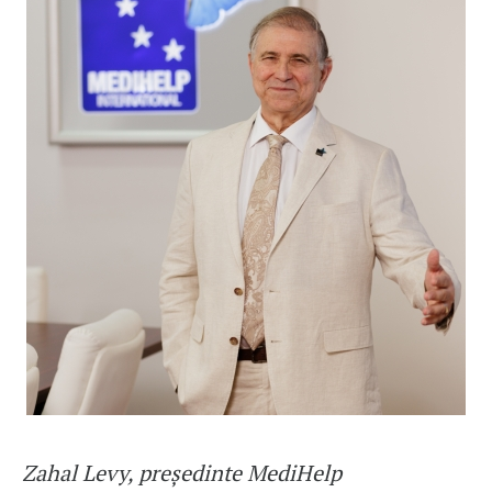
Zahal Levy, președinte MediHelp