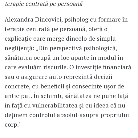
terapie centrată pe persoană
Alexandra Dincovici, psiholog cu formare în
terapie centrată pe persoană, oferă o
explicație care merge dincolo de simpla
neglijență: „Din perspectivă psihologică,
sănătatea ocupă un loc aparte în modul în
care evaluăm riscurile. O investiție financiară
sau o asigurare auto reprezintă decizii
concrete, cu beneficii și consecințe ușor de
anticipat. În schimb, sănătatea ne pune față
în față cu vulnerabilitatea și cu ideea că nu
deținem controlul absolut asupra propriului
corp."