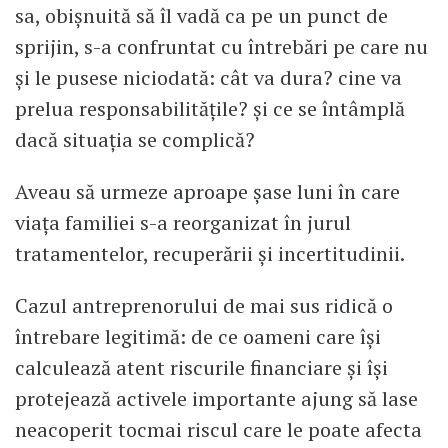
sa, obișnuită să îl vadă ca pe un punct de
sprijin, s-a confruntat cu întrebări pe care nu
și le pusese niciodată: cât va dura? cine va
prelua responsabilitățile? și ce se întâmplă
dacă situația se complică?
Aveau să urmeze aproape șase luni în care
viața familiei s-a reorganizat în jurul
tratamentelor, recuperării și incertitudinii.
Cazul antreprenorului de mai sus ridică o
întrebare legitimă: de ce oameni care își
calculează atent riscurile financiare și își
protejează activele importante ajung să lase
neacoperit tocmai riscul care le poate afecta