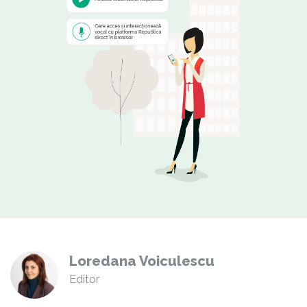
Loredana Voiculescu
Editor