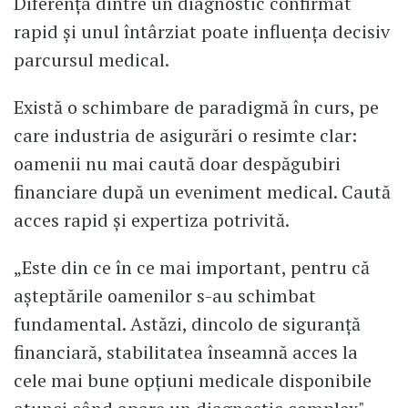
Diferența dintre un diagnostic confirmat
rapid și unul întârziat poate influența decisiv
parcursul medical.
Există o schimbare de paradigmă în curs, pe
care industria de asigurări o resimte clar:
oamenii nu mai caută doar despăgubiri
financiare după un eveniment medical. Caută
acces rapid și expertiza potrivită.
„Este din ce în ce mai important, pentru că
așteptările oamenilor s-au schimbat
fundamental. Astăzi, dincolo de siguranță
financiară, stabilitatea înseamnă acces la
cele mai bune opțiuni medicale disponibile