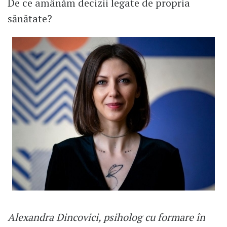
De ce amânăm decizii legate de propria
sănătate?
Alexandra Dincovici, psiholog cu formare în