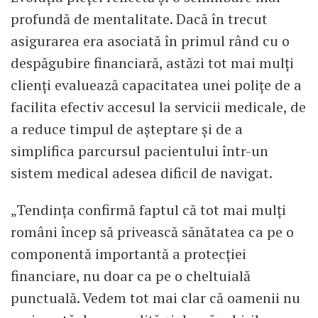
profundă de mentalitate. Dacă în trecut
asigurarea era asociată în primul rând cu o
despăgubire financiară, astăzi tot mai mulți
clienți evaluează capacitatea unei polițe de a
facilita efectiv accesul la servicii medicale, de
a reduce timpul de așteptare și de a
simplifica parcursul pacientului într-un
sistem medical adesea dificil de navigat.
„Tendința confirmă faptul că tot mai mulți
români încep să privească sănătatea ca pe o
componentă importantă a protecției
financiare, nu doar ca pe o cheltuială
punctuală. Vedem tot mai clar că oamenii nu