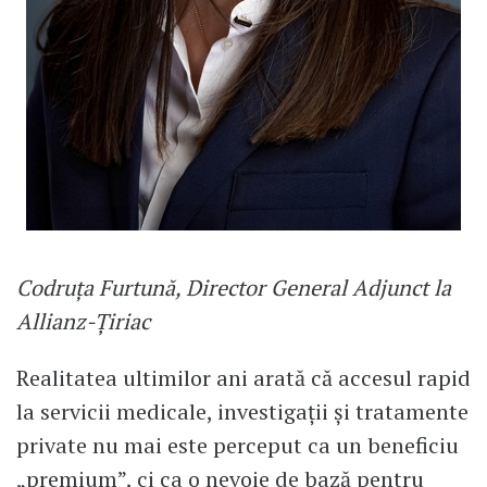
Codruța Furtună, Director General Adjunct la
Allianz-Țiriac
Realitatea ultimilor ani arată că accesul rapid
la servicii medicale, investigații și tratamente
private nu mai este perceput ca un beneficiu
„premium”, ci ca o nevoie de bază pentru