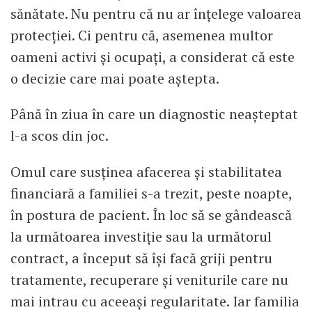
sănătate. Nu pentru că nu ar înțelege valoarea
protecției. Ci pentru că, asemenea multor
oameni activi și ocupați, a considerat că este
o decizie care mai poate aștepta.
Până în ziua în care un diagnostic neașteptat
l-a scos din joc.
Omul care susținea afacerea și stabilitatea
financiară a familiei s-a trezit, peste noapte,
în postura de pacient. În loc să se gândească
la următoarea investiție sau la următorul
contract, a început să își facă griji pentru
tratamente, recuperare și veniturile care nu
mai intrau cu aceeași regularitate. Iar familia