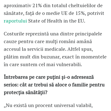
aproximativ 21% din totalul cheltuielilor de
sănătate, față de o medie UE de 15%, potrivit
raportului
State of Health in the EU.
Costurile reprezintă una dintre principalele
cauze pentru care mulți români amână
accesul la servicii medicale. Altfel spus,
plătim mult din buzunar, exact în momentele
în care suntem cel mai vulnerabili.
Întrebarea pe care puțini și-o adresează
serios: cât ar trebui să aloce o familie pentru
protecția sănătății?
„Nu există un procent universal valabil,