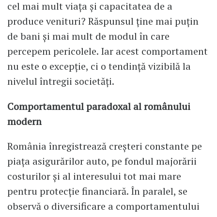
cel mai mult viața și capacitatea de a
produce venituri? Răspunsul ține mai puțin
de bani și mai mult de modul în care
percepem pericolele. Iar acest comportament
nu este o excepție, ci o tendință vizibilă la
nivelul întregii societăți.
Comportamentul paradoxal al românului
modern
România înregistrează creșteri constante pe
piața asigurărilor auto, pe fondul majorării
costurilor și al interesului tot mai mare
pentru protecție financiară. În paralel, se
observă o diversificare a comportamentului