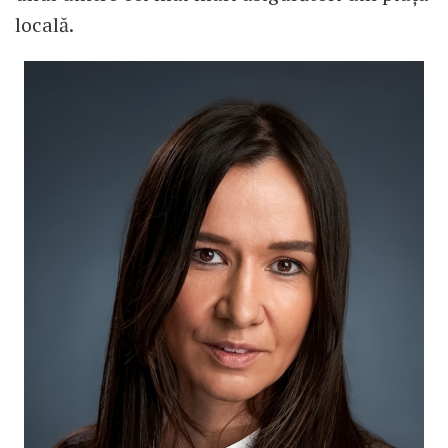
locală.