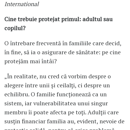
International
Cine trebuie protejat primul: adultul sau
copilul?
O întrebare frecventă în familiile care decid,
în fine, să ia o asigurare de sănătate: pe cine
protejăm mai întâi?
„În realitate, nu cred că vorbim despre o
alegere între unii și ceilalți, ci despre un
echilibru. O familie funcționează ca un
sistem, iar vulnerabilitatea unui singur
membru îi poate afecta pe toți. Adulții care
susțin financiar familia au, evident, nevoie de